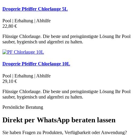
Drogerie Pfeiffer Chlorlauge 5L
Pool | Erhaltung | Abhilfe
22,80 €
Flüssige Chlorlauge. Die beste und preisgünstigste Lösung Ihr Pool
sauber, hygienisch und algenfrei zu halten.
Drogerie Pfeiffer Chlorlauge 10L
Pool | Erhaltung | Abhilfe
29,10 €
Flüssige Chlorlauge. Die beste und preisgünstigste Lösung Ihr Pool
sauber, hygienisch und algenfrei zu halten.
Persönliche Beratung
Direkt per WhatsApp beraten lassen
Sie haben Fragen zu Produkten, Verfügbarkeit oder Anwendung?