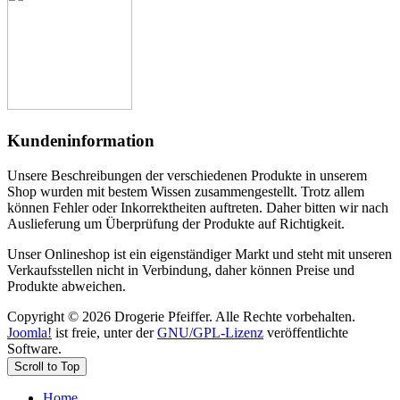
Kundeninformation
Unsere Beschreibungen der verschiedenen Produkte in unserem
Shop wurden mit bestem Wissen zusammengestellt. Trotz allem
können Fehler oder Inkorrektheiten auftreten. Daher bitten wir nach
Auslieferung um Überprüfung der Produkte auf Richtigkeit.
Unser Onlineshop ist ein eigenständiger Markt und steht mit unseren
Verkaufsstellen nicht in Verbindung, daher können Preise und
Produkte abweichen.
Copyright © 2026 Drogerie Pfeiffer. Alle Rechte vorbehalten.
Joomla!
ist freie, unter der
GNU/GPL-Lizenz
veröffentlichte
Software.
Scroll to Top
Home