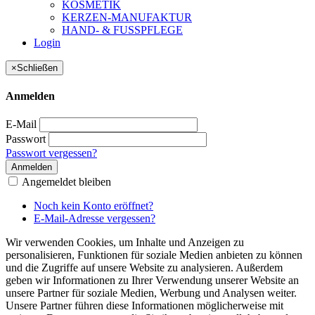
KOSMETIK
KERZEN-MANUFAKTUR
HAND- & FUSSPFLEGE
Login
×
Schließen
Anmelden
E-Mail
Passwort
Passwort vergessen?
Anmelden
Angemeldet bleiben
Noch kein Konto eröffnet?
E-Mail-Adresse vergessen?
Wir verwenden Cookies, um Inhalte und Anzeigen zu
personalisieren, Funktionen für soziale Medien anbieten zu können
und die Zugriffe auf unsere Website zu analysieren. Außerdem
geben wir Informationen zu Ihrer Verwendung unserer Website an
unsere Partner für soziale Medien, Werbung und Analysen weiter.
Unsere Partner führen diese Informationen möglicherweise mit