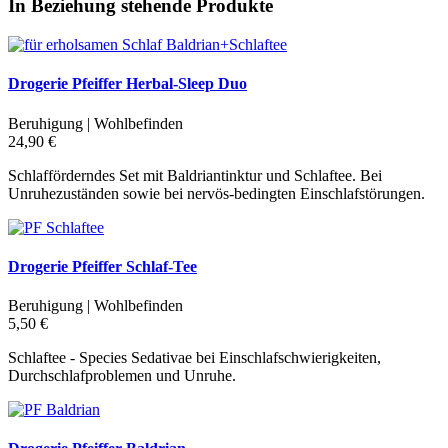
In Beziehung stehende Produkte
Drogerie Pfeiffer Herbal-Sleep Duo
Beruhigung | Wohlbefinden
24,90 €
Schlafförderndes Set mit Baldriantinktur und Schlaftee. Bei
Unruhezuständen sowie bei nervös-bedingten Einschlafstörungen.
Drogerie Pfeiffer Schlaf-Tee
Beruhigung | Wohlbefinden
5,50 €
Schlaftee - Species Sedativae bei Einschlafschwierigkeiten,
Durchschlafproblemen und Unruhe.