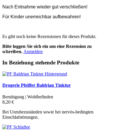
Nach Entnahme wieder gut verschließen!
Für Kinder unerreichbar aufbewahren!
Es gibt noch keine Rezensionen für dieses Produkt.
Bitte loggen Sie sich ein um eine Rezension zu
schreiben.
Anmelden
In Beziehung stehende Produkte
Drogerie Pfeiffer Baldrian Tinktur
Beruhigung | Wohlbefinden
8,20 €
Bei Unruhezuständen sowie bei nervös-bedingten
Einschlafstörungen.