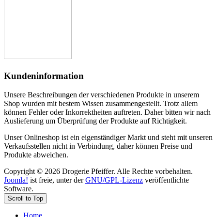
Kundeninformation
Unsere Beschreibungen der verschiedenen Produkte in unserem
Shop wurden mit bestem Wissen zusammengestellt. Trotz allem
können Fehler oder Inkorrektheiten auftreten. Daher bitten wir nach
Auslieferung um Überprüfung der Produkte auf Richtigkeit.
Unser Onlineshop ist ein eigenständiger Markt und steht mit unseren
Verkaufsstellen nicht in Verbindung, daher können Preise und
Produkte abweichen.
Copyright © 2026 Drogerie Pfeiffer. Alle Rechte vorbehalten.
Joomla!
ist freie, unter der
GNU/GPL-Lizenz
veröffentlichte
Software.
Scroll to Top
Home