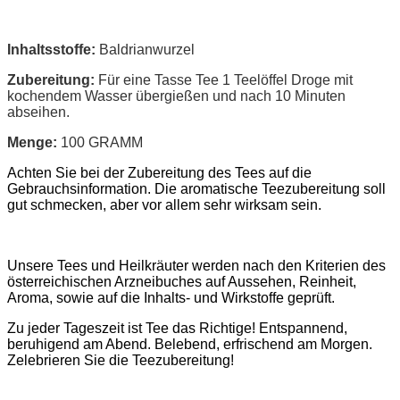
Inhaltsstoffe:
Baldrianwurzel
Zubereitung:
Für eine Tasse Tee 1 Teelöffel Droge mit
kochendem Wasser übergießen und nach 10 Minuten
abseihen.
Menge:
100 GRAMM
Achten Sie bei der Zubereitung des Tees auf die
Gebrauchsinformation. Die aromatische Teezubereitung soll
gut schmecken, aber vor allem sehr wirksam sein.
Unsere Tees und Heilkräuter werden nach den Kriterien des
österreichischen Arzneibuches auf Aussehen, Reinheit,
Aroma, sowie auf die Inhalts- und Wirkstoffe geprüft.
Zu jeder Tageszeit ist Tee das Richtige! Entspannend,
beruhigend am Abend. Belebend, erfrischend am Morgen.
Zelebrieren Sie die Teezubereitung!