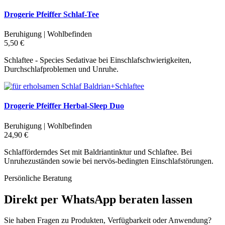
Drogerie Pfeiffer Schlaf-Tee
Beruhigung | Wohlbefinden
5,50 €
Schlaftee - Species Sedativae bei Einschlafschwierigkeiten,
Durchschlafproblemen und Unruhe.
Drogerie Pfeiffer Herbal-Sleep Duo
Beruhigung | Wohlbefinden
24,90 €
Schlafförderndes Set mit Baldriantinktur und Schlaftee. Bei
Unruhezuständen sowie bei nervös-bedingten Einschlafstörungen.
Persönliche Beratung
Direkt per WhatsApp beraten lassen
Sie haben Fragen zu Produkten, Verfügbarkeit oder Anwendung?