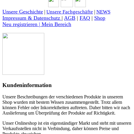
Unsere Geschichte
|
Unsere Fachgeschäfte
|
NEWS
Impressum & Datenschutz
|
AGB
|
FAQ
|
Shop
Neu registrieren | Mein Bereich
Kundeninformation
Unsere Beschreibungen der verschiedenen Produkte in unserem
Shop wurden mit bestem Wissen zusammengestellt. Trotz allem
können Fehler oder Inkorrektheiten auftreten. Daher bitten wir nach
Auslieferung um Überprüfung der Produkte auf Richtigkeit.
Unser Onlineshop ist ein eigenständiger Markt und steht mit unseren
Verkaufsstellen nicht in Verbindung, daher können Preise und
Produkte abweichen.