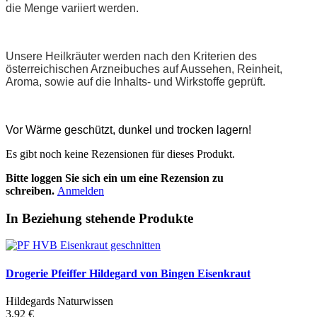
die Menge variiert werden.
Unsere Heilkräuter werden nach den Kriterien des
österreichischen Arzneibuches auf Aussehen, Reinheit,
Aroma, sowie auf die Inhalts- und Wirkstoffe geprüft.
Vor Wärme geschützt, dunkel und trocken lagern!
Es gibt noch keine Rezensionen für dieses Produkt.
Bitte loggen Sie sich ein um eine Rezension zu
schreiben.
Anmelden
In Beziehung stehende Produkte
Drogerie Pfeiffer Hildegard von Bingen Eisenkraut
Hildegards Naturwissen
3,92 €