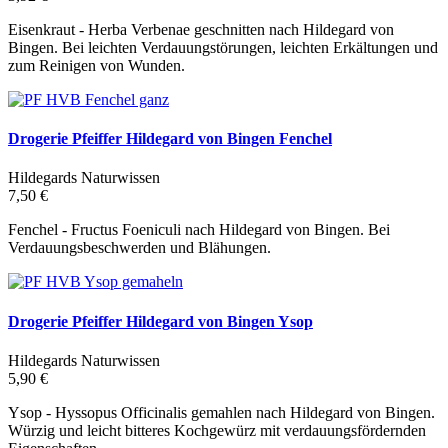
Eisenkraut - Herba Verbenae geschnitten nach Hildegard von
Bingen. Bei leichten Verdauungstörungen, leichten Erkältungen und
zum Reinigen von Wunden.
Drogerie Pfeiffer Hildegard von Bingen Fenchel
Hildegards Naturwissen
7,50 €
Fenchel - Fructus Foeniculi nach Hildegard von Bingen. Bei
Verdauungsbeschwerden und Blähungen.
Drogerie Pfeiffer Hildegard von Bingen Ysop
Hildegards Naturwissen
5,90 €
Ysop - Hyssopus Officinalis gemahlen nach Hildegard von Bingen.
Würzig und leicht bitteres Kochgewürz mit verdauungsfördernden