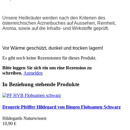
Unsere Heilkräuter werden nach den Kriterien des
österreichischen Arzneibuches auf Aussehen, Reinheit,
Aroma, sowie auf die Inhalts- und Wirkstoffe geprüft.
Vor Wärme geschützt, dunkel und trocken lagern!
Es gibt noch keine Rezensionen für dieses Produkt.
Bitte loggen Sie sich ein um eine Rezension zu
schreiben.
Anmelden
In Beziehung stehende Produkte
Drogerie Pfeiffer Hildegard von Bingen Flohsamen Schwarz
Hildegards Naturwissen
10,90 €