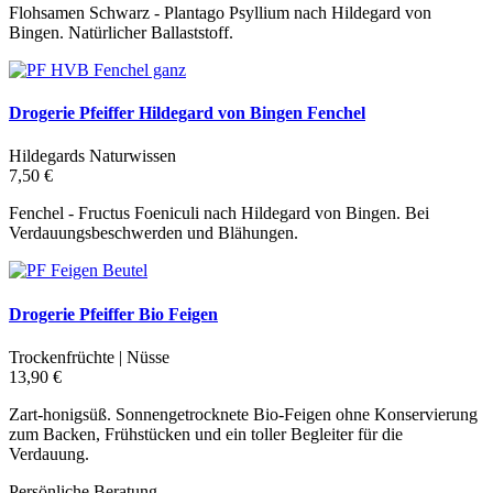
Flohsamen Schwarz - Plantago Psyllium nach Hildegard von
Bingen. Natürlicher Ballaststoff.
Drogerie Pfeiffer Hildegard von Bingen Fenchel
Hildegards Naturwissen
7,50 €
Fenchel - Fructus Foeniculi nach Hildegard von Bingen. Bei
Verdauungsbeschwerden und Blähungen.
Drogerie Pfeiffer Bio Feigen
Trockenfrüchte | Nüsse
13,90 €
Zart-honigsüß. Sonnengetrocknete Bio-Feigen ohne Konservierung
zum Backen, Frühstücken und ein toller Begleiter für die
Verdauung.
Persönliche Beratung