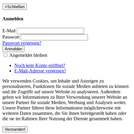
×
Schließen
Anmelden
E-Mail
Passwort
Passwort vergessen?
Anmelden
Angemeldet bleiben
Noch kein Konto eröffnet?
E-Mail-Adresse vergessen?
Wir verwenden Cookies, um Inhalte und Anzeigen zu
personalisieren, Funktionen für soziale Medien anbieten zu können
und die Zugriffe auf unsere Website zu analysieren. Außerdem
geben wir Informationen zu Ihrer Verwendung unserer Website an
unsere Partner für soziale Medien, Werbung und Analysen weiter.
Unsere Partner führen diese Informationen möglicherweise mit
weiteren Daten zusammen, die Sie ihnen bereitgestellt haben oder
die sie im Rahmen Ihrer Nutzung der Dienste gesammelt haben.
Verstanden!