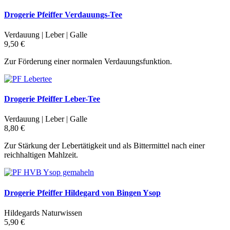
Drogerie Pfeiffer Verdauungs-Tee
Verdauung | Leber | Galle
9,50 €
Zur Förderung einer normalen Verdauungsfunktion.
Drogerie Pfeiffer Leber-Tee
Verdauung | Leber | Galle
8,80 €
Zur Stärkung der Lebertätigkeit und als Bittermittel nach einer
reichhaltigen Mahlzeit.
Drogerie Pfeiffer Hildegard von Bingen Ysop
Hildegards Naturwissen
5,90 €