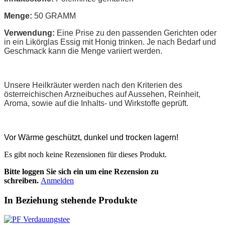
Menge:
50 GRAMM
Verwendung:
Eine Prise zu den passenden Gerichten oder
in ein Likörglas Essig mit Honig trinken. Je nach Bedarf und
Geschmack kann die Menge variiert werden.
Unsere Heilkräuter werden nach den Kriterien des
österreichischen Arzneibuches auf Aussehen, Reinheit,
Aroma, sowie auf die Inhalts- und Wirkstoffe geprüft.
Vor Wärme geschützt, dunkel und trocken lagern!
Es gibt noch keine Rezensionen für dieses Produkt.
Bitte loggen Sie sich ein um eine Rezension zu
schreiben.
Anmelden
In Beziehung stehende Produkte