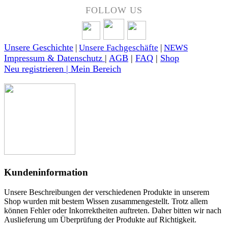
FOLLOW US
Unsere Geschichte
|
Unsere Fachgeschäfte
|
NEWS
Impressum & Datenschutz
|
AGB
|
FAQ
|
Shop
Neu registrieren | Mein Bereich
Kundeninformation
Unsere Beschreibungen der verschiedenen Produkte in unserem
Shop wurden mit bestem Wissen zusammengestellt. Trotz allem
können Fehler oder Inkorrektheiten auftreten. Daher bitten wir nach
Auslieferung um Überprüfung der Produkte auf Richtigkeit.