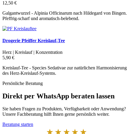
12,50 €
Galgantwurzel - Alpinia Officinarum nach Hildegard von Bingen.
Pfeffrig-scharf und aromatisch-belebend.
Drogerie Pfeiffer Kreislauf-Tee
Herz | Kreislauf | Konzentration
5,90 €
Kreislauf-Tee - Species Sedativae zur natürlichen Harmonisierung
des Herz-Kreislauf-Systems.
Persönliche Beratung
Direkt per WhatsApp beraten lassen
Sie haben Fragen zu Produkten, Verfügbarkeit oder Anwendung?
Unsere Fachberatung hilft Ihnen gerne persönlich weiter.
Beratung starten
★★★★★