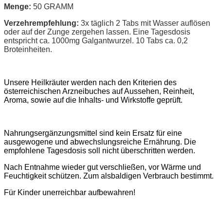
Menge:
50 GRAMM
Verzehrempfehlung:
3x täglich 2 Tabs mit Wasser auflösen
oder auf der Zunge zergehen lassen. Eine Tagesdosis
entspricht ca. 1000mg Galgantwurzel. 10 Tabs ca. 0,2
Broteinheiten.
Unsere Heilkräuter werden nach den Kriterien des
österreichischen Arzneibuches auf Aussehen, Reinheit,
Aroma, sowie auf die Inhalts- und Wirkstoffe geprüft.
Nahrungsergänzungsmittel sind kein Ersatz für eine
ausgewogene und abwechslungsreiche Ernährung. Die
empfohlene Tagesdosis soll nicht überschritten werden.
Nach Entnahme wieder gut verschließen, vor Wärme und
Feuchtigkeit schützen. Zum alsbaldigen Verbrauch bestimmt.
Für Kinder unerreichbar aufbewahren!