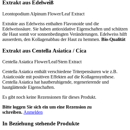
Extrakt aus Edelweiß
Leontopodium Alpinum Flower/Leaf Extract
Extrakte aus Edelweiss enthalten Flavonoide und die
Edelweisssäure. Sie haben antioxidative Eigenschaften und schützen
die Haut somit vor sonnenbedingten Veränderungen. Edelweiss hilft
ausserdem, den Kollagenabbau der Haut zu hemmen.
Bio-Qualität
Extrakt aus Centella Asiatica / Cica
Centella Asiatica Flower/Leaf/Stem Extract
Centella Asiatica enthält verschiedene Triterpensäuren wie z.B.
Asiaticoside mit positiven Effekten auf die Kollagensynthese.
Centella Asiatica hat hautberuhigende, regenerierende und
hautglättende Eigenschaften.
Es gibt noch keine Rezensionen für dieses Produkt.
Bitte loggen Sie sich ein um eine Rezension zu
schreiben.
Anmelden
In Beziehung stehende Produkte