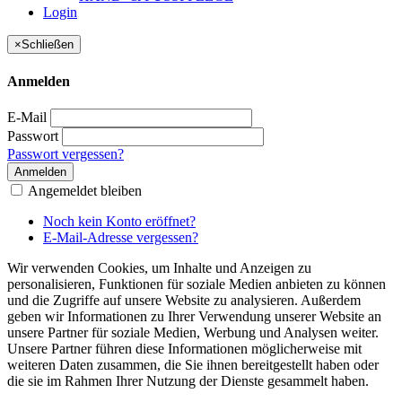
Login
×
Schließen
Anmelden
E-Mail
Passwort
Passwort vergessen?
Anmelden
Angemeldet bleiben
Noch kein Konto eröffnet?
E-Mail-Adresse vergessen?
Wir verwenden Cookies, um Inhalte und Anzeigen zu
personalisieren, Funktionen für soziale Medien anbieten zu können
und die Zugriffe auf unsere Website zu analysieren. Außerdem
geben wir Informationen zu Ihrer Verwendung unserer Website an
unsere Partner für soziale Medien, Werbung und Analysen weiter.
Unsere Partner führen diese Informationen möglicherweise mit
weiteren Daten zusammen, die Sie ihnen bereitgestellt haben oder
die sie im Rahmen Ihrer Nutzung der Dienste gesammelt haben.