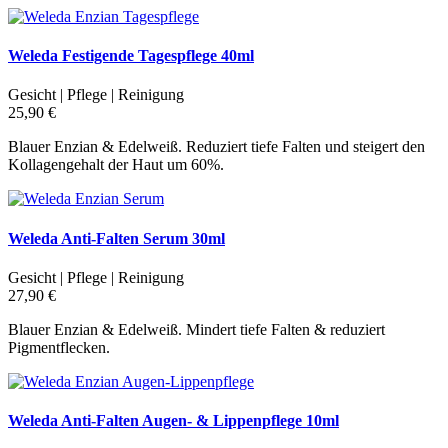
Weleda Festigende Tagespflege 40ml
Gesicht | Pflege | Reinigung
25,90 €
Blauer Enzian & Edelweiß. Reduziert tiefe Falten und steigert den
Kollagengehalt der Haut um 60%.
Weleda Anti-Falten Serum 30ml
Gesicht | Pflege | Reinigung
27,90 €
Blauer Enzian & Edelweiß. Mindert tiefe Falten & reduziert
Pigmentflecken.
Weleda Anti-Falten Augen- & Lippenpflege 10ml