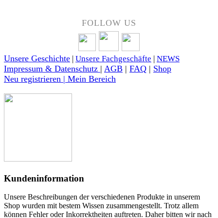
FOLLOW US
Unsere Geschichte
|
Unsere Fachgeschäfte
|
NEWS
Impressum & Datenschutz
|
AGB
|
FAQ
|
Shop
Neu registrieren | Mein Bereich
Kundeninformation
Unsere Beschreibungen der verschiedenen Produkte in unserem
Shop wurden mit bestem Wissen zusammengestellt. Trotz allem
können Fehler oder Inkorrektheiten auftreten. Daher bitten wir nach