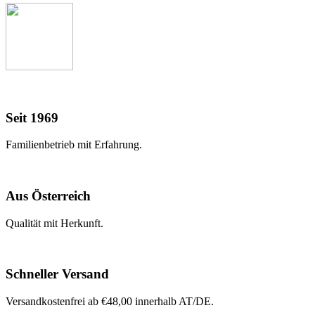
Seit 1969
Familienbetrieb mit Erfahrung.
Aus Österreich
Qualität mit Herkunft.
Schneller Versand
Versandkostenfrei ab €48,00 innerhalb AT/DE.