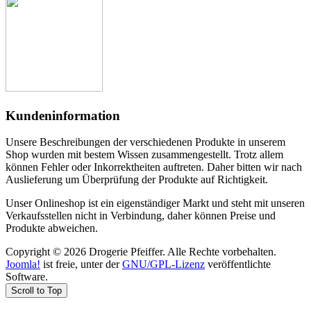
Kundeninformation
Unsere Beschreibungen der verschiedenen Produkte in unserem
Shop wurden mit bestem Wissen zusammengestellt. Trotz allem
können Fehler oder Inkorrektheiten auftreten. Daher bitten wir nach
Auslieferung um Überprüfung der Produkte auf Richtigkeit.
Unser Onlineshop ist ein eigenständiger Markt und steht mit unseren
Verkaufsstellen nicht in Verbindung, daher können Preise und
Produkte abweichen.
Copyright © 2026 Drogerie Pfeiffer. Alle Rechte vorbehalten.
Joomla!
ist freie, unter der
GNU/GPL-Lizenz
veröffentlichte
Software.
Scroll to Top