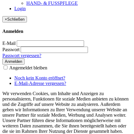
HAND- & FUSSPFLEGE
Login
×
Schließen
Anmelden
E-Mail
Passwort
Passwort vergessen?
Anmelden
Angemeldet bleiben
Noch kein Konto eröffnet?
E-Mail-Adresse vergessen?
Wir verwenden Cookies, um Inhalte und Anzeigen zu
personalisieren, Funktionen für soziale Medien anbieten zu können
und die Zugriffe auf unsere Website zu analysieren. Außerdem
geben wir Informationen zu Ihrer Verwendung unserer Website an
unsere Partner für soziale Medien, Werbung und Analysen weiter.
Unsere Partner führen diese Informationen möglicherweise mit
weiteren Daten zusammen, die Sie ihnen bereitgestellt haben oder
die sie im Rahmen Ihrer Nutzung der Dienste gesammelt haben.