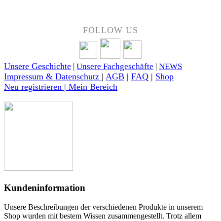
FOLLOW US
Unsere Geschichte
|
Unsere Fachgeschäfte
|
NEWS
Impressum & Datenschutz
|
AGB
|
FAQ
|
Shop
Neu registrieren | Mein Bereich
Kundeninformation
Unsere Beschreibungen der verschiedenen Produkte in unserem
Shop wurden mit bestem Wissen zusammengestellt. Trotz allem