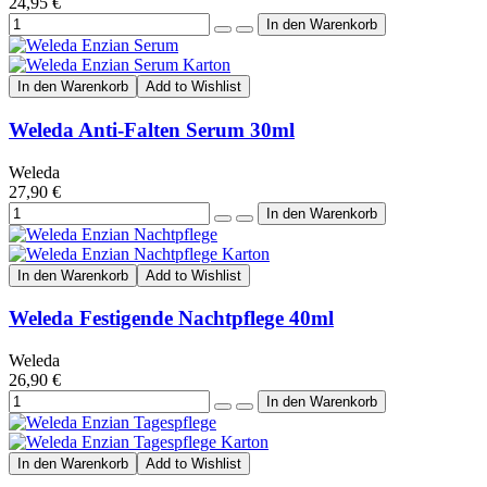
24,95 €
In den Warenkorb
Add to Wishlist
Weleda Anti-Falten Serum 30ml
Weleda
27,90 €
In den Warenkorb
Add to Wishlist
Weleda Festigende Nachtpflege 40ml
Weleda
26,90 €
In den Warenkorb
Add to Wishlist