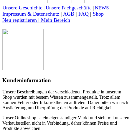
Unsere Geschichte
|
Unsere Fachgeschäfte
|
NEWS
Impressum & Datenschutz
|
AGB
|
FAQ
|
Shop
Neu registrieren | Mein Bereich
Kundeninformation
Unsere Beschreibungen der verschiedenen Produkte in unserem
Shop wurden mit bestem Wissen zusammengestellt. Trotz allem
können Fehler oder Inkorrektheiten auftreten. Daher bitten wir nach
Auslieferung um Überprüfung der Produkte auf Richtigkeit.
Unser Onlineshop ist ein eigenständiger Markt und steht mit unseren
Verkaufsstellen nicht in Verbindung, daher können Preise und
Produkte abweichen.