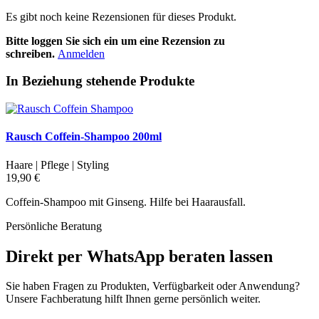
Es gibt noch keine Rezensionen für dieses Produkt.
Bitte loggen Sie sich ein um eine Rezension zu
schreiben.
Anmelden
In Beziehung stehende Produkte
Rausch Coffein-Shampoo 200ml
Haare | Pflege | Styling
19,90 €
Coffein-Shampoo mit Ginseng. Hilfe bei Haarausfall.
Persönliche Beratung
Direkt per WhatsApp beraten lassen
Sie haben Fragen zu Produkten, Verfügbarkeit oder Anwendung?
Unsere Fachberatung hilft Ihnen gerne persönlich weiter.