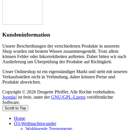
Kundeninformation
Unsere Beschreibungen der verschiedenen Produkte in unserem
Shop wurden mit bestem Wissen zusammengestellt. Trotz allem
können Fehler oder Inkorrektheiten auftreten. Daher bitten wir nach
Auslieferung um Überprüfung der Produkte auf Richtigkeit.
Unser Onlineshop ist ein eigenständiger Markt und steht mit unseren
Verkaufsstellen nicht in Verbindung, daher können Preise und
Produkte abweichen.
Copyright © 2026 Drogerie Pfeiffer. Alle Rechte vorbehalten.
Joomla!
ist freie, unter der
GNU/GPL-Lizenz
veröffentlichte
Software.
Scroll to Top
Home
Ö3-Weihnachtswunder
Wohltuende Teemomente