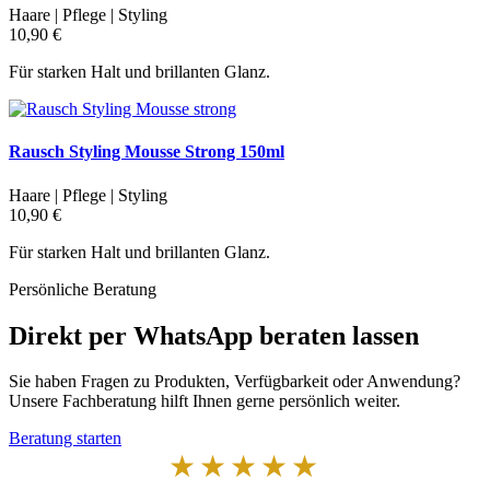
Haare | Pflege | Styling
10,90 €
Für starken Halt und brillanten Glanz.
Rausch Styling Mousse Strong 150ml
Haare | Pflege | Styling
10,90 €
Für starken Halt und brillanten Glanz.
Persönliche Beratung
Direkt per WhatsApp beraten lassen
Sie haben Fragen zu Produkten, Verfügbarkeit oder Anwendung?
Unsere Fachberatung hilft Ihnen gerne persönlich weiter.
Beratung starten
★★★★★