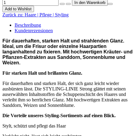
Add to Wishlist
Zurück zu:
Haare | Pflege | Styling
Beschreibung
Kundenrezensionen
Für dauerhaften, starken Halt und strahlenden Glanz.
Ideal, um die Frisur oder einzelne Haarpartien
langanhaltend zu fixieren. Mit hochwertigen Kräuter- und
Pflanzen-Extrakten aus Sanddorn, Sonnenblume und
Weizen.
Für starken Halt und brillanten Glanz.
Für dauerhaften und starken Halt, der sich ganz leicht wieder
ausbürsten lässt. Die STYLING-LINIE Strong glättet mit seinen
auserwählten Inhaltsstoffen die Schuppenschicht des Haares und
verleiht ihm so herrlichen Glanz. Mit hochwertigen Extrakten aus
Sanddorn, Weizen und Sonnenblume.
Die Vorteile unseres Styling-Sortiments auf einen Blick.
Stylt, schützt und pflegt das Haar