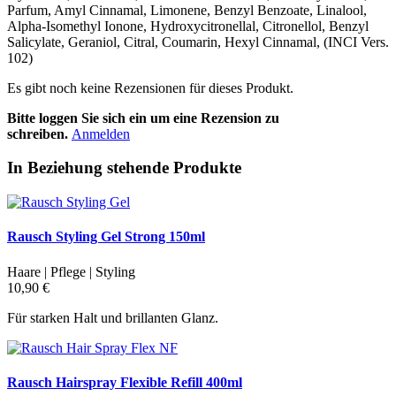
Parfum, Amyl Cinnamal, Limonene, Benzyl Benzoate, Linalool,
Alpha-Isomethyl Ionone, Hydroxycitronellal, Citronellol, Benzyl
Salicylate, Geraniol, Citral, Coumarin, Hexyl Cinnamal, (INCI Vers.
102)
Es gibt noch keine Rezensionen für dieses Produkt.
Bitte loggen Sie sich ein um eine Rezension zu
schreiben.
Anmelden
In Beziehung stehende Produkte
Rausch Styling Gel Strong 150ml
Haare | Pflege | Styling
10,90 €
Für starken Halt und brillanten Glanz.
Rausch Hairspray Flexible Refill 400ml