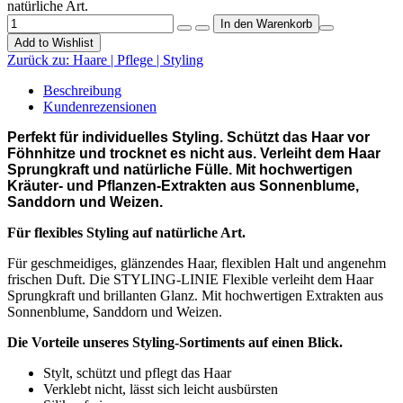
natürliche Art.
Add to Wishlist
Zurück zu:
Haare | Pflege | Styling
Beschreibung
Kundenrezensionen
Perfekt für individuelles Styling. Schützt das Haar vor
Föhnhitze und trocknet es nicht aus. Verleiht dem Haar
Sprungkraft und natürliche Fülle. Mit hochwertigen
Kräuter- und Pflanzen-Extrakten aus Sonnenblume,
Sanddorn und Weizen.
Für flexibles Styling auf natürliche Art.
Für geschmeidiges, glänzendes Haar, flexiblen Halt und angenehm
frischen Duft. Die STYLING-LINIE Flexible verleiht dem Haar
Sprungkraft und brillanten Glanz. Mit hochwertigen Extrakten aus
Sonnenblume, Sanddorn und Weizen.
Die Vorteile unseres Styling-Sortiments auf einen Blick.
Stylt, schützt und pflegt das Haar
Verklebt nicht, lässt sich leicht ausbürsten