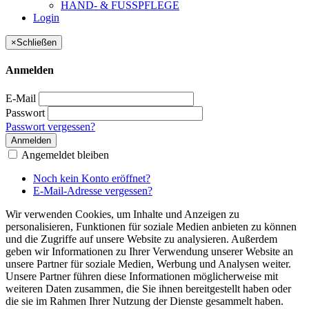
HAND- & FUSSPFLEGE
Login
×
Schließen
Anmelden
E-Mail
Passwort
Passwort vergessen?
Anmelden
Angemeldet bleiben
Noch kein Konto eröffnet?
E-Mail-Adresse vergessen?
Wir verwenden Cookies, um Inhalte und Anzeigen zu
personalisieren, Funktionen für soziale Medien anbieten zu können
und die Zugriffe auf unsere Website zu analysieren. Außerdem
geben wir Informationen zu Ihrer Verwendung unserer Website an
unsere Partner für soziale Medien, Werbung und Analysen weiter.
Unsere Partner führen diese Informationen möglicherweise mit
weiteren Daten zusammen, die Sie ihnen bereitgestellt haben oder
die sie im Rahmen Ihrer Nutzung der Dienste gesammelt haben.