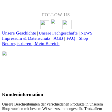
FOLLOW US
Unsere Geschichte
|
Unsere Fachgeschäfte
|
NEWS
Impressum & Datenschutz
|
AGB
|
FAQ
|
Shop
Neu registrieren | Mein Bereich
Kundeninformation
Unsere Beschreibungen der verschiedenen Produkte in unserem
Shop wurden mit bestem Wissen zusammengestellt. Trotz allem