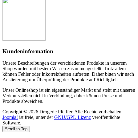
Kundeninformation
Unsere Beschreibungen der verschiedenen Produkte in unserem
Shop wurden mit bestem Wissen zusammengestellt. Trotz allem
können Fehler oder Inkorrektheiten auftreten. Daher bitten wir nach
Auslieferung um Überprüfung der Produkte auf Richtigkeit.
Unser Onlineshop ist ein eigenständiger Markt und steht mit unseren
Verkaufsstellen nicht in Verbindung, daher können Preise und
Produkte abweichen.
Copyright © 2026 Drogerie Pfeiffer. Alle Rechte vorbehalten.
Joomla!
ist freie, unter der
GNU/GPL-Lizenz
veröffentlichte
Software.
Scroll to Top