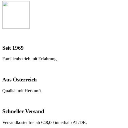
Seit 1969
Familienbetrieb mit Erfahrung.
Aus Österreich
Qualität mit Herkunft.
Schneller Versand
Versandkostenfrei ab €48,00 innerhalb AT/DE.