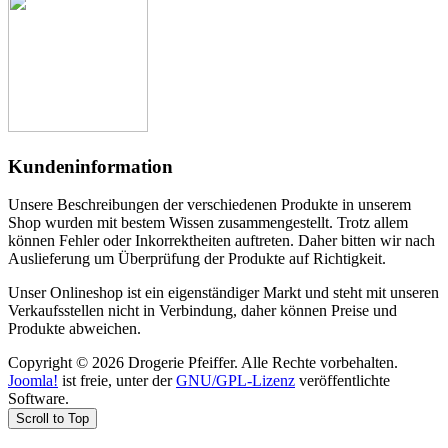
Kundeninformation
Unsere Beschreibungen der verschiedenen Produkte in unserem
Shop wurden mit bestem Wissen zusammengestellt. Trotz allem
können Fehler oder Inkorrektheiten auftreten. Daher bitten wir nach
Auslieferung um Überprüfung der Produkte auf Richtigkeit.
Unser Onlineshop ist ein eigenständiger Markt und steht mit unseren
Verkaufsstellen nicht in Verbindung, daher können Preise und
Produkte abweichen.
Copyright © 2026 Drogerie Pfeiffer. Alle Rechte vorbehalten.
Joomla!
ist freie, unter der
GNU/GPL-Lizenz
veröffentlichte
Software.
Scroll to Top