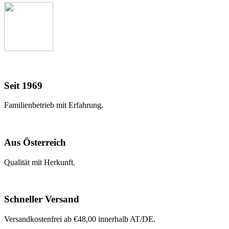
Seit 1969
Familienbetrieb mit Erfahrung.
Aus Österreich
Qualität mit Herkunft.
Schneller Versand
Versandkostenfrei ab €48,00 innerhalb AT/DE.