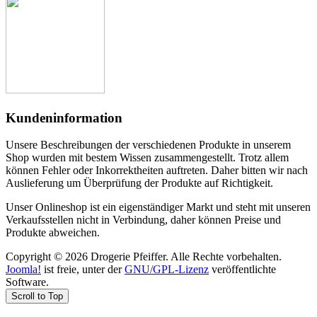
Kundeninformation
Unsere Beschreibungen der verschiedenen Produkte in unserem
Shop wurden mit bestem Wissen zusammengestellt. Trotz allem
können Fehler oder Inkorrektheiten auftreten. Daher bitten wir nach
Auslieferung um Überprüfung der Produkte auf Richtigkeit.
Unser Onlineshop ist ein eigenständiger Markt und steht mit unseren
Verkaufsstellen nicht in Verbindung, daher können Preise und
Produkte abweichen.
Copyright © 2026 Drogerie Pfeiffer. Alle Rechte vorbehalten.
Joomla!
ist freie, unter der
GNU/GPL-Lizenz
veröffentlichte
Software.
Scroll to Top