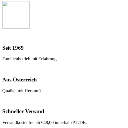
Seit 1969
Familienbetrieb mit Erfahrung.
Aus Österreich
Qualität mit Herkunft.
Schneller Versand
Versandkostenfrei ab €48,00 innerhalb AT/DE.