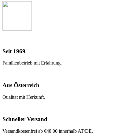
Seit 1969
Familienbetrieb mit Erfahrung.
Aus Österreich
Qualität mit Herkunft.
Schneller Versand
Versandkostenfrei ab €48,00 innerhalb AT/DE.