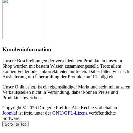
Kundeninformation
Unsere Beschreibungen der verschiedenen Produkte in unserem
Shop wurden mit bestem Wissen zusammengestellt. Trotz allem
können Fehler oder Inkorrektheiten auftreten. Daher bitten wir nach
Auslieferung um Überprüfung der Produkte auf Richtigkeit.
Unser Onlineshop ist ein eigenständiger Markt und steht mit unseren
Verkaufsstellen nicht in Verbindung, daher können Preise und
Produkte abweichen.
Copyright © 2026 Drogerie Pfeiffer. Alle Rechte vorbehalten.
Joomla!
ist freie, unter der
GNU/GPL-Lizenz
veröffentlichte
Software.
Scroll to Top