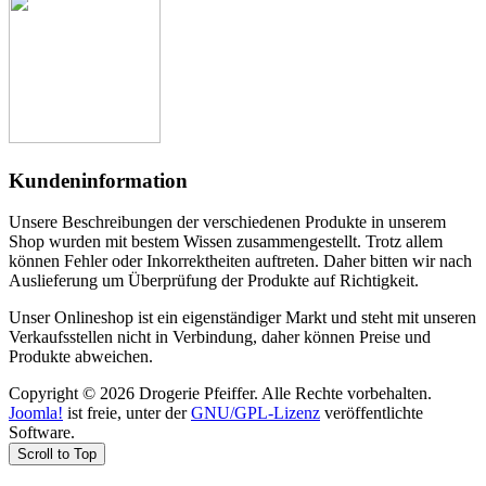
Kundeninformation
Unsere Beschreibungen der verschiedenen Produkte in unserem
Shop wurden mit bestem Wissen zusammengestellt. Trotz allem
können Fehler oder Inkorrektheiten auftreten. Daher bitten wir nach
Auslieferung um Überprüfung der Produkte auf Richtigkeit.
Unser Onlineshop ist ein eigenständiger Markt und steht mit unseren
Verkaufsstellen nicht in Verbindung, daher können Preise und
Produkte abweichen.
Copyright © 2026 Drogerie Pfeiffer. Alle Rechte vorbehalten.
Joomla!
ist freie, unter der
GNU/GPL-Lizenz
veröffentlichte
Software.
Scroll to Top