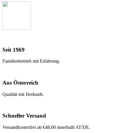
Seit 1969
Familienbetrieb mit Erfahrung.
Aus Österreich
Qualität mit Herkunft.
Schneller Versand
Versandkostenfrei ab €48,00 innerhalb AT/DE.