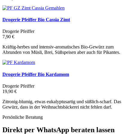
Drogerie Pfeiffer Bio Cassia Zimt
Drogerie Pfeiffer
7,90 €
Kräftig-herbes und intensiv-aromatisches Bio-Gewürz zum
Abrunden von Müsli, Brei, Süßspeisen aber auch für Pikantes.
Drogerie Pfeiffer Bio Kardamom
Drogerie Pfeiffer
19,90 €
Zitronig-blumig, etwas eukalyptusartig und süßlich-scharf. Das
Gewürz, dass in der Weihnachtsbäckerei nicht fehlen darf.
Persönliche Beratung
Direkt per WhatsApp beraten lassen