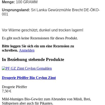
Menge:
100 GRAMM
Ursprungsland:
Sri Lanka Gewürzmühle Brecht DE-ÖKO-
001
Vor Wärme geschützt, dunkel und trocken lagern!
Es gibt noch keine Rezensionen für dieses Produkt.
Bitte loggen Sie sich ein um eine Rezension zu
schreiben.
Anmelden
In Beziehung stehende Produkte
Drogerie Pfeiffer Bio Ceylon Zimt
Drogerie Pfeiffer
7,50 €
Mild-blumiges Bio-Gewürz zum Abrunden von Müsli, Brei,
Süßspeisen aber auch für Pikantes.