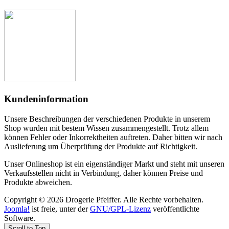
Kundeninformation
Unsere Beschreibungen der verschiedenen Produkte in unserem
Shop wurden mit bestem Wissen zusammengestellt. Trotz allem
können Fehler oder Inkorrektheiten auftreten. Daher bitten wir nach
Auslieferung um Überprüfung der Produkte auf Richtigkeit.
Unser Onlineshop ist ein eigenständiger Markt und steht mit unseren
Verkaufsstellen nicht in Verbindung, daher können Preise und
Produkte abweichen.
Copyright © 2026 Drogerie Pfeiffer. Alle Rechte vorbehalten.
Joomla!
ist freie, unter der
GNU/GPL-Lizenz
veröffentlichte
Software.
Scroll to Top