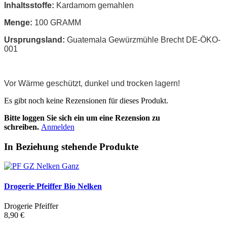
Inhaltsstoffe:
Kardamom gemahlen
Menge:
100 GRAMM
Ursprungsland:
Guatemala Gewürzmühle Brecht DE-ÖKO-
001
Vor Wärme geschützt, dunkel und trocken lagern!
Es gibt noch keine Rezensionen für dieses Produkt.
Bitte loggen Sie sich ein um eine Rezension zu
schreiben.
Anmelden
In Beziehung stehende Produkte
Drogerie Pfeiffer Bio Nelken
Drogerie Pfeiffer
8,90 €