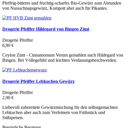
Pfeffrig-bitteres und fruchtig-scharfes Bio-Gewürz zum Abrunden
von Nussschnapsgewürz, Kompott aber auch für Pikantes.
Drogerie Pfeiffer Hildegard von Bingen Zimt
Drogerie Pfeiffer
6,90 €
Ceylon Zimt - Cinnamomum Verum gemahlen nach Hildegard von
Bingen. Bei Völlegefühl und leichten Verdauungsbeschwerden.
Drogerie Pfeiffer Lebkuchen Gewürz
Drogerie Pfeiffer
2,90 €
Liebevoll zubereitete Gewürzmischung für den selbstgemachten
Lebkuchen aber auch zum Verfeinern von Frühstück und
Süßspeisen.
Persönliche Beratung