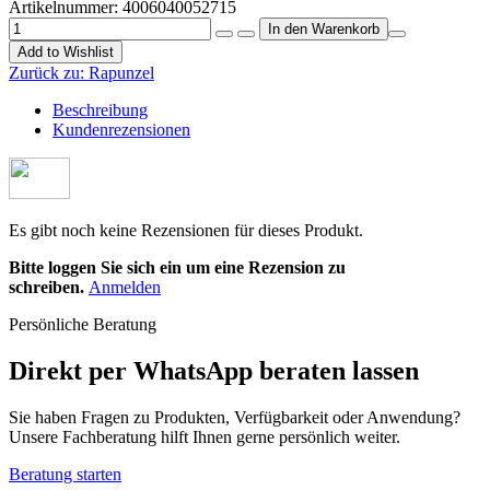
Artikelnummer:
4006040052715
Add to Wishlist
Zurück zu:
Rapunzel
Beschreibung
Kundenrezensionen
Es gibt noch keine Rezensionen für dieses Produkt.
Bitte loggen Sie sich ein um eine Rezension zu
schreiben.
Anmelden
Persönliche Beratung
Direkt per WhatsApp beraten lassen
Sie haben Fragen zu Produkten, Verfügbarkeit oder Anwendung?
Unsere Fachberatung hilft Ihnen gerne persönlich weiter.
Beratung starten