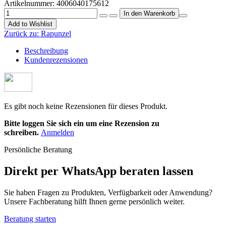
Artikelnummer:
4006040175612
Add to Wishlist
Zurück zu:
Rapunzel
Beschreibung
Kundenrezensionen
Es gibt noch keine Rezensionen für dieses Produkt.
Bitte loggen Sie sich ein um eine Rezension zu
schreiben.
Anmelden
Persönliche Beratung
Direkt per WhatsApp beraten lassen
Sie haben Fragen zu Produkten, Verfügbarkeit oder Anwendung?
Unsere Fachberatung hilft Ihnen gerne persönlich weiter.
Beratung starten