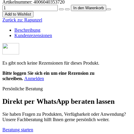
Artikelnummer:
4006040353720
Add to Wishlist
Zurück zu:
Rapunzel
Beschreibung
Kundenrezensionen
Es gibt noch keine Rezensionen für dieses Produkt.
Bitte loggen Sie sich ein um eine Rezension zu
schreiben.
Anmelden
Persönliche Beratung
Direkt per WhatsApp beraten lassen
Sie haben Fragen zu Produkten, Verfügbarkeit oder Anwendung?
Unsere Fachberatung hilft Ihnen gerne persönlich weiter.
Beratung starten