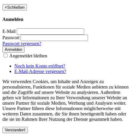
×
Schließen
Anmelden
E-Mail
Passwort
Passwort vergessen?
Anmelden
Angemeldet bleiben
Noch kein Konto eröffnet?
E-Mail-Adresse vergessen?
Wir verwenden Cookies, um Inhalte und Anzeigen zu
personalisieren, Funktionen für soziale Medien anbieten zu können
und die Zugriffe auf unsere Website zu analysieren. Außerdem
geben wir Informationen zu Ihrer Verwendung unserer Website an
unsere Partner für soziale Medien, Werbung und Analysen weiter.
Unsere Partner führen diese Informationen möglicherweise mit
weiteren Daten zusammen, die Sie ihnen bereitgestellt haben oder
die sie im Rahmen Ihrer Nutzung der Dienste gesammelt haben.
Verstanden!