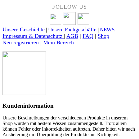
FOLLOW US
Unsere Geschichte
|
Unsere Fachgeschäfte
|
NEWS
Impressum & Datenschutz
|
AGB
|
FAQ
|
Shop
Neu registrieren | Mein Bereich
Kundeninformation
Unsere Beschreibungen der verschiedenen Produkte in unserem
Shop wurden mit bestem Wissen zusammengestellt. Trotz allem
können Fehler oder Inkorrektheiten auftreten. Daher bitten wir nach
Auslieferung um Überprüfung der Produkte auf Richtigkeit.