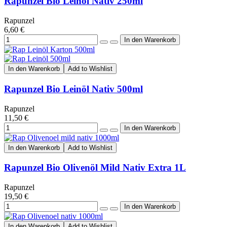
Rapunzel Bio Leinöl Nativ 250ml
Rapunzel
6,60 €
In den Warenkorb
Add to Wishlist
Rapunzel Bio Leinöl Nativ 500ml
Rapunzel
11,50 €
In den Warenkorb
Add to Wishlist
Rapunzel Bio Olivenöl Mild Nativ Extra 1L
Rapunzel
19,50 €
In den Warenkorb
Add to Wishlist