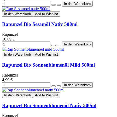
In den Warenkorb
Add to Wishlist
Rapunzel Bio Sesamöl Nativ 500ml
Rapunzel
10,69 €
In den Warenkorb
Add to Wishlist
Rapunzel Bio Sonnenblumenöl Mild 500ml
Rapunzel
4,99 €
In den Warenkorb
Add to Wishlist
Rapunzel Bio Sonnenblumenöl Nativ 500ml
Rapunzel