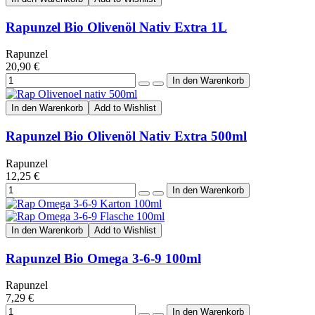
Rapunzel Bio Olivenöl Nativ Extra 1L
Rapunzel
20,90 €
In den Warenkorb
Add to Wishlist
Rapunzel Bio Olivenöl Nativ Extra 500ml
Rapunzel
12,25 €
In den Warenkorb
Add to Wishlist
Rapunzel Bio Omega 3-6-9 100ml
Rapunzel
7,29 €