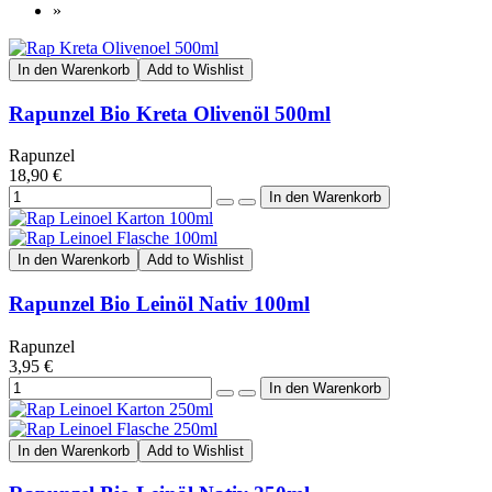
»
In den Warenkorb
Add to Wishlist
Rapunzel Bio Kreta Olivenöl 500ml
Rapunzel
18,90 €
In den Warenkorb
Add to Wishlist
Rapunzel Bio Leinöl Nativ 100ml
Rapunzel
3,95 €
In den Warenkorb
Add to Wishlist