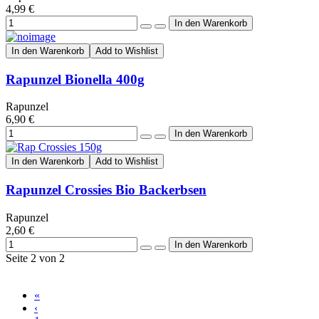
4,99 €
In den Warenkorb
Add to Wishlist
Rapunzel Bionella 400g
Rapunzel
6,90 €
In den Warenkorb
Add to Wishlist
Rapunzel Crossies Bio Backerbsen
Rapunzel
2,60 €
Seite 2 von 2
«
‹