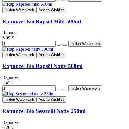
In den Warenkorb
Add to Wishlist
Rapunzel Bio Rapsöl Mild 500ml
Rapunzel
6,09 €
In den Warenkorb
Add to Wishlist
Rapunzel Bio Rapsöl Nativ 500ml
Rapunzel
5,45 €
In den Warenkorb
Add to Wishlist
Rapunzel Bio Sesamöl Nativ 250ml
Rapunzel
6,29 €