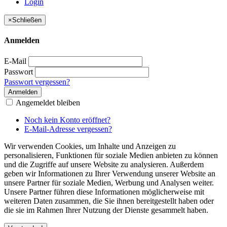
Login
×
Schließen
Anmelden
E-Mail
Passwort
Passwort vergessen?
Anmelden
Angemeldet bleiben
Noch kein Konto eröffnet?
E-Mail-Adresse vergessen?
Wir verwenden Cookies, um Inhalte und Anzeigen zu
personalisieren, Funktionen für soziale Medien anbieten zu können
und die Zugriffe auf unsere Website zu analysieren. Außerdem
geben wir Informationen zu Ihrer Verwendung unserer Website an
unsere Partner für soziale Medien, Werbung und Analysen weiter.
Unsere Partner führen diese Informationen möglicherweise mit
weiteren Daten zusammen, die Sie ihnen bereitgestellt haben oder
die sie im Rahmen Ihrer Nutzung der Dienste gesammelt haben.