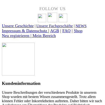
FOLLOW US
Unsere Geschichte
|
Unsere Fachgeschäfte
|
NEWS
Impressum & Datenschutz
|
AGB
|
FAQ
|
Shop
Neu registrieren | Mein Bereich
Kundeninformation
Unsere Beschreibungen der verschiedenen Produkte in unserem
Shop wurden mit bestem Wissen zusammengestellt. Trotz allem
können Fehler oder Inkorrektheiten auftreten. Daher bitten wir nach