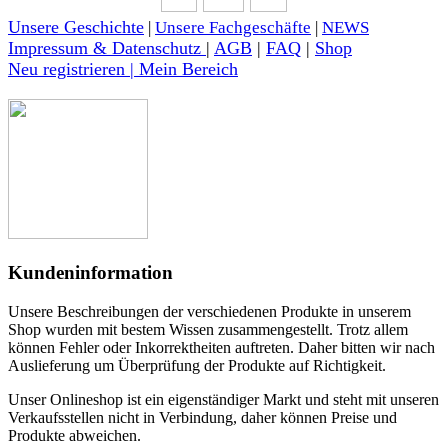
Unsere Geschichte
|
Unsere Fachgeschäfte
|
NEWS
Impressum & Datenschutz
|
AGB
|
FAQ
|
Shop
Neu registrieren | Mein Bereich
Kundeninformation
Unsere Beschreibungen der verschiedenen Produkte in unserem
Shop wurden mit bestem Wissen zusammengestellt. Trotz allem
können Fehler oder Inkorrektheiten auftreten. Daher bitten wir nach
Auslieferung um Überprüfung der Produkte auf Richtigkeit.
Unser Onlineshop ist ein eigenständiger Markt und steht mit unseren
Verkaufsstellen nicht in Verbindung, daher können Preise und
Produkte abweichen.