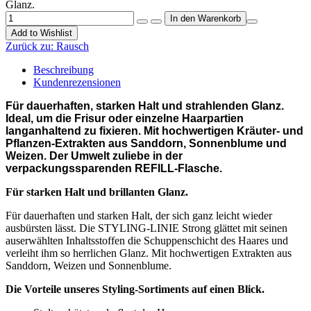
Glanz.
Add to Wishlist
Zurück zu:
Rausch
Beschreibung
Kundenrezensionen
Für dauerhaften, starken Halt und strahlenden Glanz.
Ideal, um die Frisur oder einzelne Haarpartien
langanhaltend zu fixieren. Mit hochwertigen Kräuter- und
Pflanzen-Extrakten aus Sanddorn, Sonnenblume und
Weizen. Der Umwelt zuliebe in der
verpackungssparenden REFILL-Flasche.
Für starken Halt und brillanten Glanz.
Für dauerhaften und starken Halt, der sich ganz leicht wieder
ausbürsten lässt. Die STYLING-LINIE Strong glättet mit seinen
auserwählten Inhaltsstoffen die Schuppenschicht des Haares und
verleiht ihm so herrlichen Glanz. Mit hochwertigen Extrakten aus
Sanddorn, Weizen und Sonnenblume.
Die Vorteile unseres Styling-Sortiments auf einen Blick.