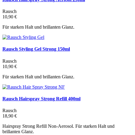
Rausch
10,90 €
Für starken Halt und brillanten Glanz.
Rausch Styling Gel Strong 150ml
Rausch
10,90 €
Für starken Halt und brillanten Glanz.
Rausch Hairspray Strong Refill 400ml
Rausch
18,90 €
Hairspray Strong Refill Non-Aerosol. Für starken Halt und
brillanten Glanz.