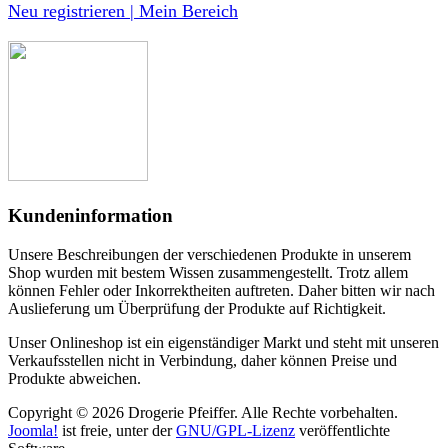
Neu registrieren | Mein Bereich
Kundeninformation
Unsere Beschreibungen der verschiedenen Produkte in unserem
Shop wurden mit bestem Wissen zusammengestellt. Trotz allem
können Fehler oder Inkorrektheiten auftreten. Daher bitten wir nach
Auslieferung um Überprüfung der Produkte auf Richtigkeit.
Unser Onlineshop ist ein eigenständiger Markt und steht mit unseren
Verkaufsstellen nicht in Verbindung, daher können Preise und
Produkte abweichen.
Copyright © 2026 Drogerie Pfeiffer. Alle Rechte vorbehalten.
Joomla!
ist freie, unter der
GNU/GPL-Lizenz
veröffentlichte