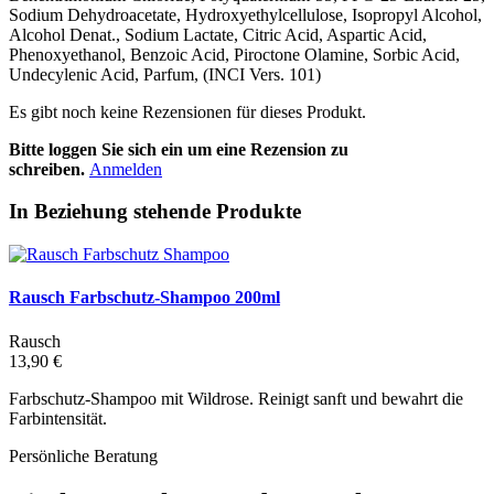
Sodium Dehydroacetate, Hydroxyethylcellulose, Isopropyl Alcohol,
Alcohol Denat., Sodium Lactate, Citric Acid, Aspartic Acid,
Phenoxyethanol, Benzoic Acid, Piroctone Olamine, Sorbic Acid,
Undecylenic Acid, Parfum, (INCI Vers. 101)
Es gibt noch keine Rezensionen für dieses Produkt.
Bitte loggen Sie sich ein um eine Rezension zu
schreiben.
Anmelden
In Beziehung stehende Produkte
Rausch Farbschutz-Shampoo 200ml
Rausch
13,90 €
Farbschutz-Shampoo mit Wildrose. Reinigt sanft und bewahrt die
Farbintensität.
Persönliche Beratung