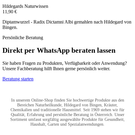
Hildegards Naturwissen
11,90 €
Diptamwurzel - Radix Dictamni Albi gemahlen nach Hildegard von
Bingen.
Persönliche Beratung
Direkt per WhatsApp beraten lassen
Sie haben Fragen zu Produkten, Verfügbarkeit oder Anwendung?
Unsere Fachberatung hilft Ihnen gerne persönlich weiter.
Beratung starten
In unserem Online-Shop finden Sie hochwertige Produkte aus den
Bereichen Naturheilkunde, Hildegard von Bingen, Kräuter,
Chemikalien und traditionelle Hausmittel. Seit 1969 stehen wir für
Qualität, Erfahrung und persönliche Beratung in Österreich. Unser
Sortiment umfasst sorgfältig ausgewählte Produkte für Gesundheit,
Haushalt, Garten und Spezialanwendungen.