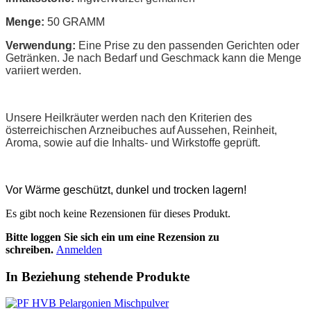
Menge:
50 GRAMM
Verwendung:
Eine Prise zu den passenden Gerichten oder
Getränken. Je nach Bedarf und Geschmack kann die Menge
variiert werden.
Unsere Heilkräuter werden nach den Kriterien des
österreichischen Arzneibuches auf Aussehen, Reinheit,
Aroma, sowie auf die Inhalts- und Wirkstoffe geprüft.
Vor Wärme geschützt, dunkel und trocken lagern!
Es gibt noch keine Rezensionen für dieses Produkt.
Bitte loggen Sie sich ein um eine Rezension zu
schreiben.
Anmelden
In Beziehung stehende Produkte