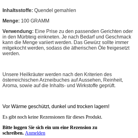
Inhaltsstoffe:
Quendel gemahlen
Menge:
100 GRAMM
Verwendung:
Eine Prise zu den passenden Gerichten oder
in den Mürbteig einkneten. Je nach Bedarf und Geschmack
kann die Menge variiert werden. Das Gewürz sollte immer
mitgekocht werden, sodass die ätherischen Öle freigesetzt
werden.
Unsere Heilkräuter werden nach den Kriterien des
österreichischen Arzneibuches auf Aussehen, Reinheit,
Aroma, sowie auf die Inhalts- und Wirkstoffe geprüft.
Vor Wärme geschützt, dunkel und trocken lagern!
Es gibt noch keine Rezensionen für dieses Produkt.
Bitte loggen Sie sich ein um eine Rezension zu
schreiben.
Anmelden