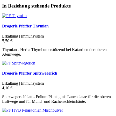
In Beziehung stehende Produkte
Drogerie Pfeiffer Thymian
Erkältung | Immunsystem
5,50 €
Thymian - Herba Thymi unterstützend bei Katarrhen der oberen
Atemwege.
Drogerie Pfeiffer Spitzwegerich
Erkältung | Immunsystem
4,10 €
Spitzwegerichblatt - Folium Plantaginis Lanceolatae für die oberen
Luftwege und für Mund- und Rachenschleimhäute.