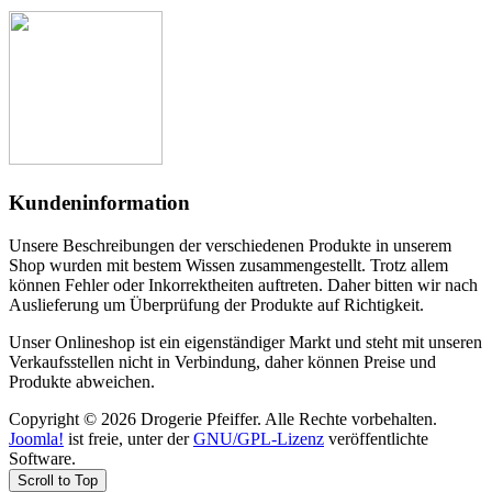
Kundeninformation
Unsere Beschreibungen der verschiedenen Produkte in unserem
Shop wurden mit bestem Wissen zusammengestellt. Trotz allem
können Fehler oder Inkorrektheiten auftreten. Daher bitten wir nach
Auslieferung um Überprüfung der Produkte auf Richtigkeit.
Unser Onlineshop ist ein eigenständiger Markt und steht mit unseren
Verkaufsstellen nicht in Verbindung, daher können Preise und
Produkte abweichen.
Copyright © 2026 Drogerie Pfeiffer. Alle Rechte vorbehalten.
Joomla!
ist freie, unter der
GNU/GPL-Lizenz
veröffentlichte
Software.
Scroll to Top