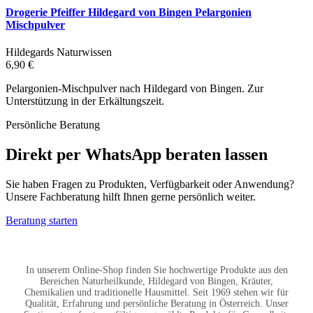
Drogerie Pfeiffer Hildegard von Bingen Pelargonien
Mischpulver
Hildegards Naturwissen
6,90 €
Pelargonien-Mischpulver nach Hildegard von Bingen. Zur
Unterstützung in der Erkältungszeit.
Persönliche Beratung
Direkt per WhatsApp beraten lassen
Sie haben Fragen zu Produkten, Verfügbarkeit oder Anwendung?
Unsere Fachberatung hilft Ihnen gerne persönlich weiter.
Beratung starten
In unserem Online-Shop finden Sie hochwertige Produkte aus den
Bereichen Naturheilkunde, Hildegard von Bingen, Kräuter,
Chemikalien und traditionelle Hausmittel. Seit 1969 stehen wir für
Qualität, Erfahrung und persönliche Beratung in Österreich. Unser