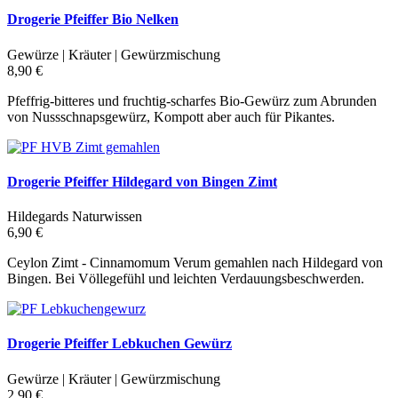
Drogerie Pfeiffer Bio Nelken
Gewürze | Kräuter | Gewürzmischung
8,90 €
Pfeffrig-bitteres und fruchtig-scharfes Bio-Gewürz zum Abrunden
von Nussschnapsgewürz, Kompott aber auch für Pikantes.
Drogerie Pfeiffer Hildegard von Bingen Zimt
Hildegards Naturwissen
6,90 €
Ceylon Zimt - Cinnamomum Verum gemahlen nach Hildegard von
Bingen. Bei Völlegefühl und leichten Verdauungsbeschwerden.
Drogerie Pfeiffer Lebkuchen Gewürz
Gewürze | Kräuter | Gewürzmischung
2,90 €