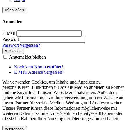
×
Schließen
Anmelden
E-Mail
Passwort
Passwort vergessen?
Anmelden
Angemeldet bleiben
Noch kein Konto eröffnet?
E-Mail-Adresse vergessen?
Wir verwenden Cookies, um Inhalte und Anzeigen zu
personalisieren, Funktionen für soziale Medien anbieten zu können
und die Zugriffe auf unsere Website zu analysieren. Außerdem
geben wir Informationen zu Ihrer Verwendung unserer Website an
unsere Partner für soziale Medien, Werbung und Analysen weiter.
Unsere Partner führen diese Informationen möglicherweise mit
weiteren Daten zusammen, die Sie ihnen bereitgestellt haben oder
die sie im Rahmen Ihrer Nutzung der Dienste gesammelt haben.
Verstanden!