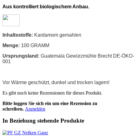
Aus kontrolliert biologischem Anbau.
Inhaltsstoffe:
Kardamom gemahlen
Menge:
100 GRAMM
Ursprungsland:
Guatemala Gewürzmühle Brecht DE-ÖKO-
001
Vor Wärme geschützt, dunkel und trocken lagern!
Es gibt noch keine Rezensionen für dieses Produkt.
Bitte loggen Sie sich ein um eine Rezension zu
schreiben.
Anmelden
In Beziehung stehende Produkte