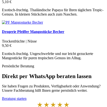
5,10 €
Exotisch-fruchtig. Thailändische Papaya für Ihren täglichen Tropic-
Genuss. In kleinen Stückchen auch zum Naschen.
Drogerie Pfeiffer Mangostücke Becher
Trockenfrüchte | Nüsse
9,50 €
Exotisch-fruchtig. Ungeschwefelte und nur leicht gezuckerte
Mangostücke für puren tropischen Genuss im Alltag.
Persönliche Beratung
Direkt per WhatsApp beraten lassen
Sie haben Fragen zu Produkten, Verfügbarkeit oder Anwendung?
Unsere Fachberatung hilft Ihnen gerne persönlich weiter.
Beratung starten
★★★★★