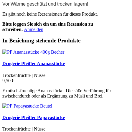
Vor Wärme geschützt und trocken lagern!
Es gibt noch keine Rezensionen für dieses Produkt.
Bitte loggen Sie sich ein um eine Rezension zu
schreiben.
Anmelden
In Beziehung stehende Produkte
Drogerie Pfeiffer Ananasstücke
Trockenfrüchte | Nüsse
9,50 €
Exotisch-fruchtige Ananasstücke. Die süße Verführung für
zwischendurch oder als Ergänzung zu Müsli und Brei.
Drogerie Pfeiffer Papayastücke
Trockenfrüchte | Nüsse