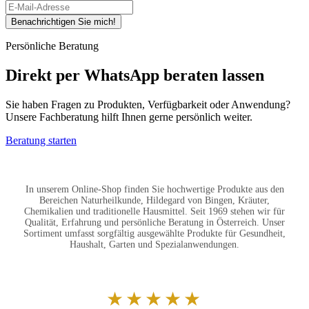
Benachrichtigen Sie mich!
Persönliche Beratung
Direkt per WhatsApp beraten lassen
Sie haben Fragen zu Produkten, Verfügbarkeit oder Anwendung?
Unsere Fachberatung hilft Ihnen gerne persönlich weiter.
Beratung starten
In unserem Online-Shop finden Sie hochwertige Produkte aus den
Bereichen Naturheilkunde, Hildegard von Bingen, Kräuter,
Chemikalien und traditionelle Hausmittel. Seit 1969 stehen wir für
Qualität, Erfahrung und persönliche Beratung in Österreich. Unser
Sortiment umfasst sorgfältig ausgewählte Produkte für Gesundheit,
Haushalt, Garten und Spezialanwendungen.
★★★★★