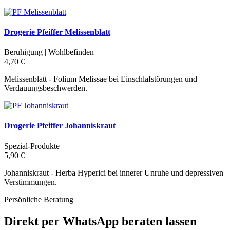
Drogerie Pfeiffer Melissenblatt
Beruhigung | Wohlbefinden
4,70 €
Melissenblatt - Folium Melissae bei Einschlafstörungen und
Verdauungsbeschwerden.
Drogerie Pfeiffer Johanniskraut
Spezial-Produkte
5,90 €
Johanniskraut - Herba Hyperici bei innerer Unruhe und depressiven
Verstimmungen.
Persönliche Beratung
Direkt per WhatsApp beraten lassen