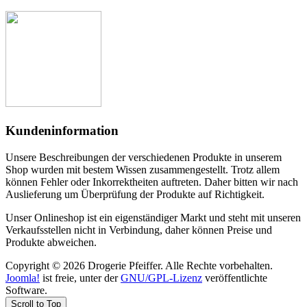
Kundeninformation
Unsere Beschreibungen der verschiedenen Produkte in unserem
Shop wurden mit bestem Wissen zusammengestellt. Trotz allem
können Fehler oder Inkorrektheiten auftreten. Daher bitten wir nach
Auslieferung um Überprüfung der Produkte auf Richtigkeit.
Unser Onlineshop ist ein eigenständiger Markt und steht mit unseren
Verkaufsstellen nicht in Verbindung, daher können Preise und
Produkte abweichen.
Copyright © 2026 Drogerie Pfeiffer. Alle Rechte vorbehalten.
Joomla!
ist freie, unter der
GNU/GPL-Lizenz
veröffentlichte
Software.
Scroll to Top