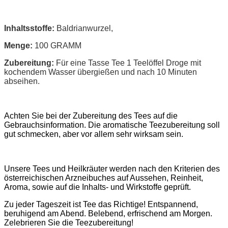
Inhaltsstoffe:
Baldrianwurzel,
Menge:
100 GRAMM
Zubereitung:
Für eine Tasse Tee 1 Teelöffel Droge mit
kochendem Wasser übergießen und nach 10 Minuten
abseihen.
Achten Sie bei der Zubereitung des Tees auf die
Gebrauchsinformation. Die aromatische Teezubereitung soll
gut schmecken, aber vor allem sehr wirksam sein.
Unsere Tees und Heilkräuter werden nach den Kriterien des
österreichischen Arzneibuches auf Aussehen, Reinheit,
Aroma, sowie auf die Inhalts- und Wirkstoffe geprüft.
Zu jeder Tageszeit ist Tee das Richtige! Entspannend,
beruhigend am Abend. Belebend, erfrischend am Morgen.
Zelebrieren Sie die Teezubereitung!