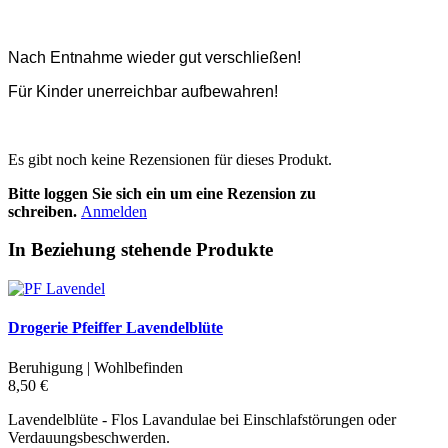
Nach Entnahme wieder gut verschließen!
Für Kinder unerreichbar aufbewahren!
Es gibt noch keine Rezensionen für dieses Produkt.
Bitte loggen Sie sich ein um eine Rezension zu
schreiben.
Anmelden
In Beziehung stehende Produkte
Drogerie Pfeiffer Lavendelblüte
Beruhigung | Wohlbefinden
8,50 €
Lavendelblüte - Flos Lavandulae bei Einschlafstörungen oder
Verdauungsbeschwerden.