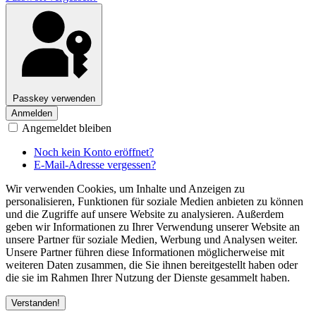
Passkey verwenden
Anmelden
Angemeldet bleiben
Noch kein Konto eröffnet?
E-Mail-Adresse vergessen?
Wir verwenden Cookies, um Inhalte und Anzeigen zu
personalisieren, Funktionen für soziale Medien anbieten zu können
und die Zugriffe auf unsere Website zu analysieren. Außerdem
geben wir Informationen zu Ihrer Verwendung unserer Website an
unsere Partner für soziale Medien, Werbung und Analysen weiter.
Unsere Partner führen diese Informationen möglicherweise mit
weiteren Daten zusammen, die Sie ihnen bereitgestellt haben oder
die sie im Rahmen Ihrer Nutzung der Dienste gesammelt haben.
Verstanden!