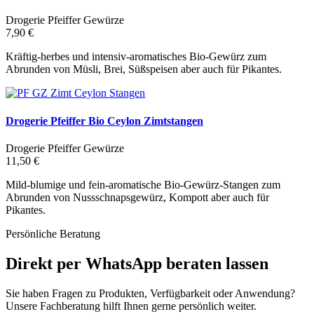
Drogerie Pfeiffer Gewürze
7,90 €
Kräftig-herbes und intensiv-aromatisches Bio-Gewürz zum
Abrunden von Müsli, Brei, Süßspeisen aber auch für Pikantes.
Drogerie Pfeiffer Bio Ceylon Zimtstangen
Drogerie Pfeiffer Gewürze
11,50 €
Mild-blumige und fein-aromatische Bio-Gewürz-Stangen zum
Abrunden von Nussschnapsgewürz, Kompott aber auch für
Pikantes.
Persönliche Beratung
Direkt per WhatsApp beraten lassen
Sie haben Fragen zu Produkten, Verfügbarkeit oder Anwendung?
Unsere Fachberatung hilft Ihnen gerne persönlich weiter.