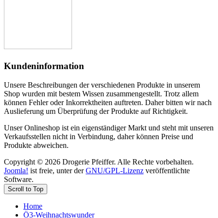
Kundeninformation
Unsere Beschreibungen der verschiedenen Produkte in unserem
Shop wurden mit bestem Wissen zusammengestellt. Trotz allem
können Fehler oder Inkorrektheiten auftreten. Daher bitten wir nach
Auslieferung um Überprüfung der Produkte auf Richtigkeit.
Unser Onlineshop ist ein eigenständiger Markt und steht mit unseren
Verkaufsstellen nicht in Verbindung, daher können Preise und
Produkte abweichen.
Copyright © 2026 Drogerie Pfeiffer. Alle Rechte vorbehalten.
Joomla!
ist freie, unter der
GNU/GPL-Lizenz
veröffentlichte
Software.
Scroll to Top
Home
Ö3-Weihnachtswunder