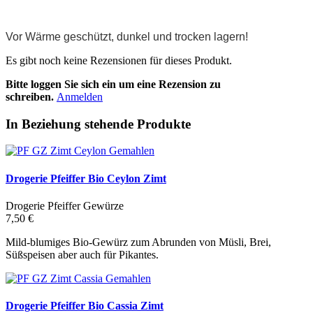
Vor Wärme geschützt, dunkel und trocken lagern!
Es gibt noch keine Rezensionen für dieses Produkt.
Bitte loggen Sie sich ein um eine Rezension zu
schreiben.
Anmelden
In Beziehung stehende Produkte
Drogerie Pfeiffer Bio Ceylon Zimt
Drogerie Pfeiffer Gewürze
7,50 €
Mild-blumiges Bio-Gewürz zum Abrunden von Müsli, Brei,
Süßspeisen aber auch für Pikantes.
Drogerie Pfeiffer Bio Cassia Zimt