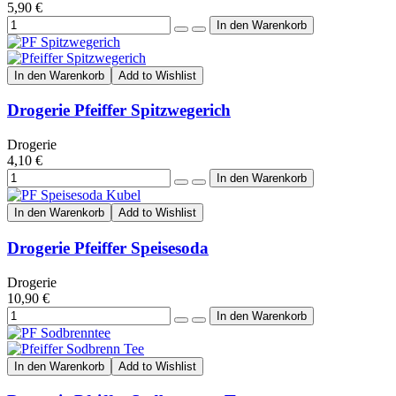
5,90 €
In den Warenkorb
Add to Wishlist
Drogerie Pfeiffer Spitzwegerich
Drogerie
4,10 €
In den Warenkorb
Add to Wishlist
Drogerie Pfeiffer Speisesoda
Drogerie
10,90 €
In den Warenkorb
Add to Wishlist