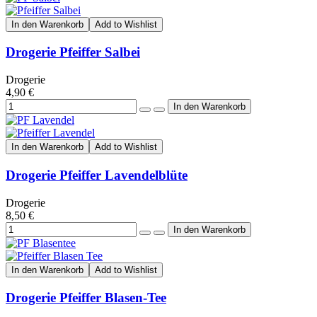
In den Warenkorb
Add to Wishlist
Drogerie Pfeiffer Salbei
Drogerie
4,90 €
In den Warenkorb
Add to Wishlist
Drogerie Pfeiffer Lavendelblüte
Drogerie
8,50 €
In den Warenkorb
Add to Wishlist
Drogerie Pfeiffer Blasen-Tee