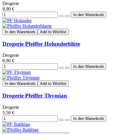
Drogerie
8,90 €
In den Warenkorb
Add to Wishlist
Drogerie Pfeiffer Holunderblüte
Drogerie
8,90 €
In den Warenkorb
Add to Wishlist
Drogerie Pfeiffer Thymian
Drogerie
5,50 €