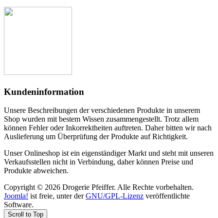
Kundeninformation
Unsere Beschreibungen der verschiedenen Produkte in unserem
Shop wurden mit bestem Wissen zusammengestellt. Trotz allem
können Fehler oder Inkorrektheiten auftreten. Daher bitten wir nach
Auslieferung um Überprüfung der Produkte auf Richtigkeit.
Unser Onlineshop ist ein eigenständiger Markt und steht mit unseren
Verkaufsstellen nicht in Verbindung, daher können Preise und
Produkte abweichen.
Copyright © 2026 Drogerie Pfeiffer. Alle Rechte vorbehalten.
Joomla!
ist freie, unter der
GNU/GPL-Lizenz
veröffentlichte
Software.
Scroll to Top