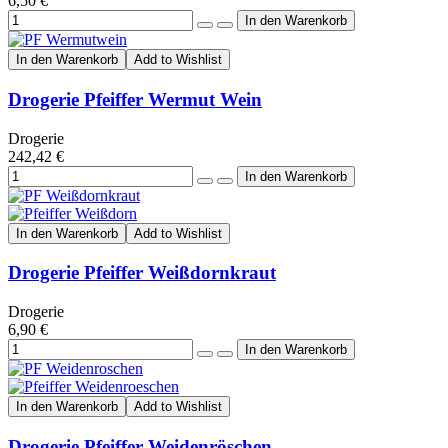
6,50 €
In den Warenkorb
Add to Wishlist
Drogerie Pfeiffer Wermut Wein
Drogerie
242,42 €
In den Warenkorb
Add to Wishlist
Drogerie Pfeiffer Weißdornkraut
Drogerie
6,90 €
In den Warenkorb
Add to Wishlist
Drogerie Pfeiffer Weidenröschen