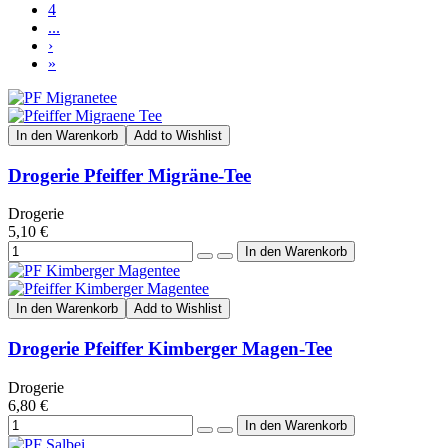
4
...
›
»
In den Warenkorb
Add to Wishlist
Drogerie Pfeiffer Migräne-Tee
Drogerie
5,10 €
In den Warenkorb
Add to Wishlist
Drogerie Pfeiffer Kimberger Magen-Tee
Drogerie
6,80 €