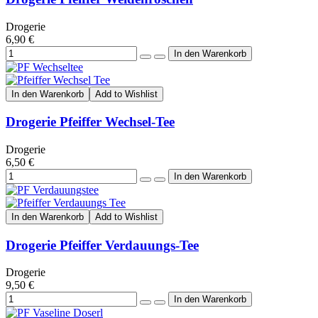
Drogerie
6,90 €
In den Warenkorb
Add to Wishlist
Drogerie Pfeiffer Wechsel-Tee
Drogerie
6,50 €
In den Warenkorb
Add to Wishlist
Drogerie Pfeiffer Verdauungs-Tee
Drogerie
9,50 €