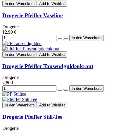
In den Warenkorb
Add to Wishlist
Drogerie Pfeiffer Vaseline
Drogerie
12,90 €
In den Warenkorb
Add to Wishlist
Drogerie Pfeiffer Tausendguldenkraut
Drogerie
7,80 €
In den Warenkorb
Add to Wishlist
Drogerie Pfeiffer Still-Tee
Drogerie