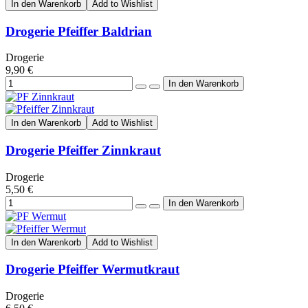
In den Warenkorb
Add to Wishlist
Drogerie Pfeiffer Baldrian
Drogerie
9,90 €
In den Warenkorb
Add to Wishlist
Drogerie Pfeiffer Zinnkraut
Drogerie
5,50 €
In den Warenkorb
Add to Wishlist
Drogerie Pfeiffer Wermutkraut
Drogerie