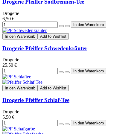
Drogerie Pfeiffer Sodbrennen-Tee
Drogerie
6,50 €
In den Warenkorb
Add to Wishlist
Drogerie Pfeiffer Schwedenkräuter
Drogerie
25,50 €
In den Warenkorb
Add to Wishlist
Drogerie Pfeiffer Schlaf-Tee
Drogerie
5,50 €