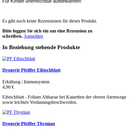
Für Kinder unerreichbar aufbewahren!
Es gibt noch keine Rezensionen für dieses Produkt.
Bitte loggen Sie sich ein um eine Rezension zu
schreiben.
Anmelden
In Beziehung stehende Produkte
Drogerie Pfeiffer Eibischblatt
Erkältung | Immunsystem
4,90 €
Eibischblatt - Folium Althaeae bei Katarrhen der oberen Atemwege
sowie leichten Verdauungsbeschwerden.
Drogerie Pfeiffer Thymian