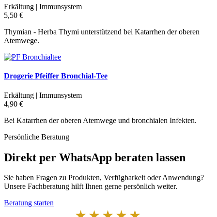
Erkältung | Immunsystem
5,50 €
Thymian - Herba Thymi unterstützend bei Katarrhen der oberen
Atemwege.
Drogerie Pfeiffer Bronchial-Tee
Erkältung | Immunsystem
4,90 €
Bei Katarrhen der oberen Atemwege und bronchialen Infekten.
Persönliche Beratung
Direkt per WhatsApp beraten lassen
Sie haben Fragen zu Produkten, Verfügbarkeit oder Anwendung?
Unsere Fachberatung hilft Ihnen gerne persönlich weiter.
Beratung starten
★★★★★