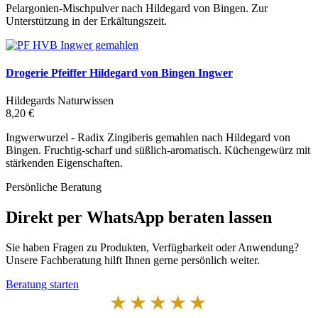
Pelargonien-Mischpulver nach Hildegard von Bingen. Zur
Unterstützung in der Erkältungszeit.
Drogerie Pfeiffer Hildegard von Bingen Ingwer
Hildegards Naturwissen
8,20 €
Ingwerwurzel - Radix Zingiberis gemahlen nach Hildegard von
Bingen. Fruchtig-scharf und süßlich-aromatisch. Küchengewürz mit
stärkenden Eigenschaften.
Persönliche Beratung
Direkt per WhatsApp beraten lassen
Sie haben Fragen zu Produkten, Verfügbarkeit oder Anwendung?
Unsere Fachberatung hilft Ihnen gerne persönlich weiter.
Beratung starten
★★★★★