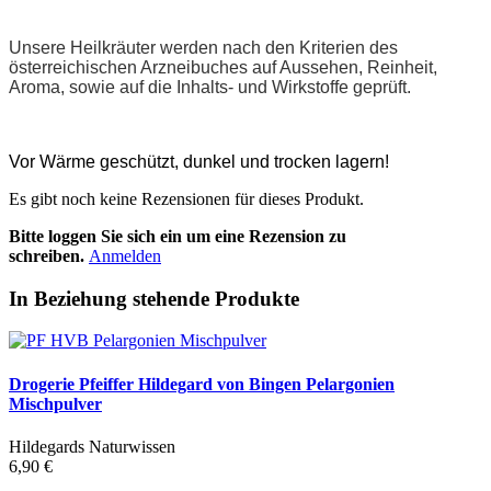
Unsere Heilkräuter werden nach den Kriterien des
österreichischen Arzneibuches auf Aussehen, Reinheit,
Aroma, sowie auf die Inhalts- und Wirkstoffe geprüft.
Vor Wärme geschützt, dunkel und trocken lagern!
Es gibt noch keine Rezensionen für dieses Produkt.
Bitte loggen Sie sich ein um eine Rezension zu
schreiben.
Anmelden
In Beziehung stehende Produkte
Drogerie Pfeiffer Hildegard von Bingen Pelargonien
Mischpulver
Hildegards Naturwissen
6,90 €