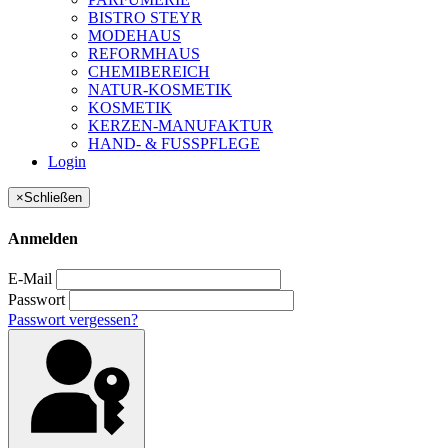
BISTRO STEYR
MODEHAUS
REFORMHAUS
CHEMIBEREICH
NATUR-KOSMETIK
KOSMETIK
KERZEN-MANUFAKTUR
HAND- & FUSSPFLEGE
Login
×
Schließen
Anmelden
E-Mail
Passwort
Passwort vergessen?