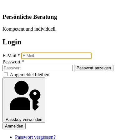
Persönliche Beratung
Kompetent und individuell.
Login
E-Mail
*
Passwort
*
Passwort anzeigen
Angemeldet bleiben
Passkey verwenden
Anmelden
Passwort vergessen?