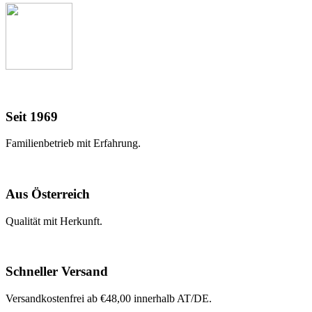
Seit 1969
Familienbetrieb mit Erfahrung.
Aus Österreich
Qualität mit Herkunft.
Schneller Versand
Versandkostenfrei ab €48,00 innerhalb AT/DE.