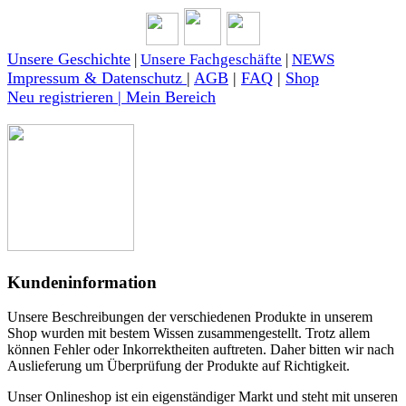
Unsere Geschichte
|
Unsere Fachgeschäfte
|
NEWS
Impressum & Datenschutz
|
AGB
|
FAQ
|
Shop
Neu registrieren | Mein Bereich
Kundeninformation
Unsere Beschreibungen der verschiedenen Produkte in unserem
Shop wurden mit bestem Wissen zusammengestellt. Trotz allem
können Fehler oder Inkorrektheiten auftreten. Daher bitten wir nach
Auslieferung um Überprüfung der Produkte auf Richtigkeit.
Unser Onlineshop ist ein eigenständiger Markt und steht mit unseren