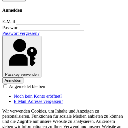
Anmelden
E-Mail
Passwort
Passwort vergessen?
Passkey verwenden
Anmelden
Angemeldet bleiben
Noch kein Konto eröffnet?
E-Mail-Adresse vergessen?
Wir verwenden Cookies, um Inhalte und Anzeigen zu
personalisieren, Funktionen für soziale Medien anbieten zu können
und die Zugriffe auf unsere Website zu analysieren. Außerdem
geben wir Informationen zu Ihrer Verwendung unserer Website an