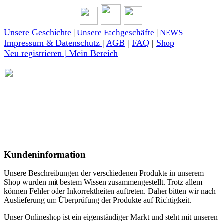
Unsere Geschichte
|
Unsere Fachgeschäfte
|
NEWS
Impressum & Datenschutz
|
AGB
|
FAQ
|
Shop
Neu registrieren | Mein Bereich
Kundeninformation
Unsere Beschreibungen der verschiedenen Produkte in unserem
Shop wurden mit bestem Wissen zusammengestellt. Trotz allem
können Fehler oder Inkorrektheiten auftreten. Daher bitten wir nach
Auslieferung um Überprüfung der Produkte auf Richtigkeit.
Unser Onlineshop ist ein eigenständiger Markt und steht mit unseren