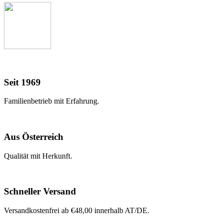
Seit 1969
Familienbetrieb mit Erfahrung.
Aus Österreich
Qualität mit Herkunft.
Schneller Versand
Versandkostenfrei ab €48,00 innerhalb AT/DE.