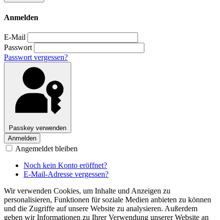
Anmelden
E-Mail
Passwort
Passwort vergessen?
Passkey verwenden
Anmelden
Angemeldet bleiben
Noch kein Konto eröffnet?
E-Mail-Adresse vergessen?
Wir verwenden Cookies, um Inhalte und Anzeigen zu
personalisieren, Funktionen für soziale Medien anbieten zu können
und die Zugriffe auf unsere Website zu analysieren. Außerdem
geben wir Informationen zu Ihrer Verwendung unserer Website an