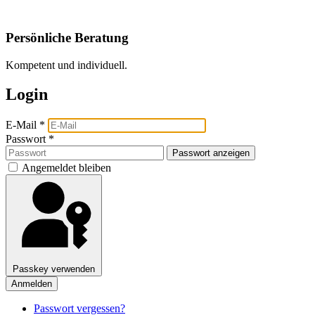
Persönliche Beratung
Kompetent und individuell.
Login
E-Mail
*
Passwort
*
Passwort anzeigen
Angemeldet bleiben
Passkey verwenden
Anmelden
Passwort vergessen?