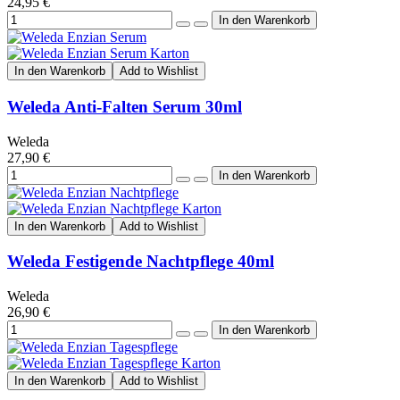
24,95 €
In den Warenkorb
Add to Wishlist
Weleda Anti-Falten Serum 30ml
Weleda
27,90 €
In den Warenkorb
Add to Wishlist
Weleda Festigende Nachtpflege 40ml
Weleda
26,90 €
In den Warenkorb
Add to Wishlist