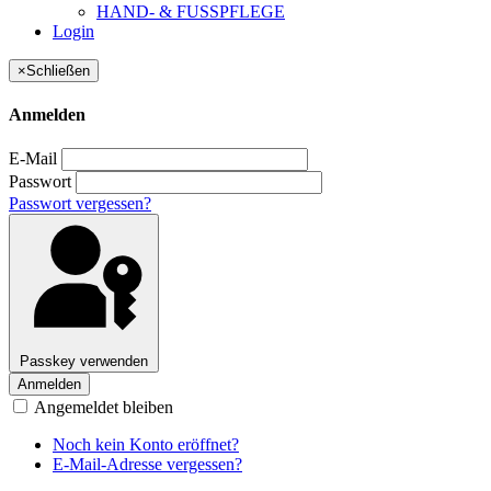
HAND- & FUSSPFLEGE
Login
×
Schließen
Anmelden
E-Mail
Passwort
Passwort vergessen?
Passkey verwenden
Anmelden
Angemeldet bleiben
Noch kein Konto eröffnet?
E-Mail-Adresse vergessen?