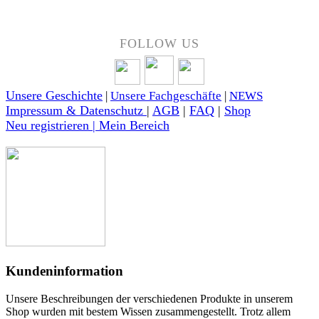
FOLLOW US
Unsere Geschichte
|
Unsere Fachgeschäfte
|
NEWS
Impressum & Datenschutz
|
AGB
|
FAQ
|
Shop
Neu registrieren | Mein Bereich
Kundeninformation
Unsere Beschreibungen der verschiedenen Produkte in unserem
Shop wurden mit bestem Wissen zusammengestellt. Trotz allem