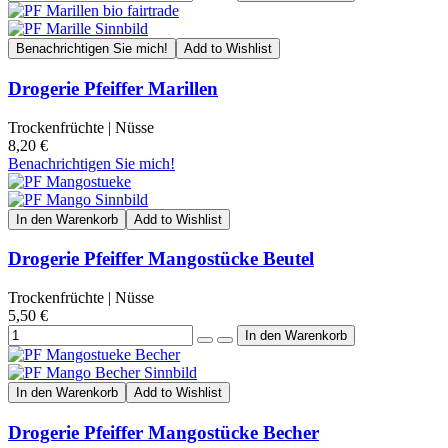
Benachrichtigen Sie mich!
Add to Wishlist
Drogerie Pfeiffer Marillen
Trockenfrüchte | Nüsse
8,20 €
Benachrichtigen Sie mich!
In den Warenkorb
Add to Wishlist
Drogerie Pfeiffer Mangostücke Beutel
Trockenfrüchte | Nüsse
5,50 €
In den Warenkorb
Add to Wishlist
Drogerie Pfeiffer Mangostücke Becher