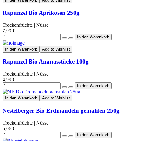
In den Warenkorb
Add to Wishlist
Rapunzel Bio Aprikosen 250g
Trockenfrüchte | Nüsse
7,99 €
In den Warenkorb
Add to Wishlist
Rapunzel Bio Ananasstücke 100g
Trockenfrüchte | Nüsse
4,99 €
In den Warenkorb
Add to Wishlist
Nestelberger Bio Erdmandeln gemahlen 250g
Trockenfrüchte | Nüsse
5,06 €