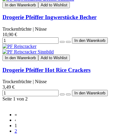
In den Warenkorb
Add to Wishlist
Drogerie Pfeiffer Ingwerstücke Becher
Trockenfrüchte | Nüsse
10,90 €
In den Warenkorb
Add to Wishlist
Drogerie Pfeiffer Hot Rice Crackers
Trockenfrüchte | Nüsse
3,49 €
Seite 1 von 2
«
‹
1
2