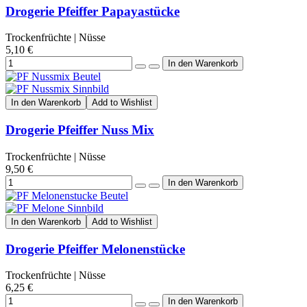
Drogerie Pfeiffer Papayastücke
Trockenfrüchte | Nüsse
5,10 €
In den Warenkorb
Add to Wishlist
Drogerie Pfeiffer Nuss Mix
Trockenfrüchte | Nüsse
9,50 €
In den Warenkorb
Add to Wishlist
Drogerie Pfeiffer Melonenstücke
Trockenfrüchte | Nüsse
6,25 €