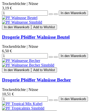
Trockenfrüchte | Nüsse
3,19 €
In den Warenkorb
Add to Wishlist
Drogerie Pfeiffer Walnüsse Beutel
Trockenfrüchte | Nüsse
6,50 €
In den Warenkorb
Add to Wishlist
Drogerie Pfeiffer Walnüsse Becher
Trockenfrüchte | Nüsse
10,51 €