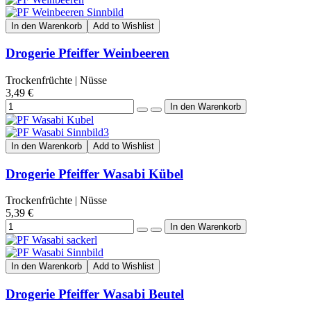
In den Warenkorb
Add to Wishlist
Drogerie Pfeiffer Weinbeeren
Trockenfrüchte | Nüsse
3,49 €
In den Warenkorb
Add to Wishlist
Drogerie Pfeiffer Wasabi Kübel
Trockenfrüchte | Nüsse
5,39 €
In den Warenkorb
Add to Wishlist
Drogerie Pfeiffer Wasabi Beutel