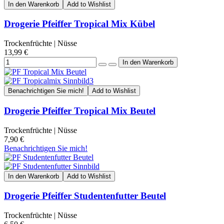
In den Warenkorb
Add to Wishlist
Drogerie Pfeiffer Tropical Mix Kübel
Trockenfrüchte | Nüsse
13,99 €
Benachrichtigen Sie mich!
Add to Wishlist
Drogerie Pfeiffer Tropical Mix Beutel
Trockenfrüchte | Nüsse
7,90 €
Benachrichtigen Sie mich!
In den Warenkorb
Add to Wishlist
Drogerie Pfeiffer Studentenfutter Beutel
Trockenfrüchte | Nüsse