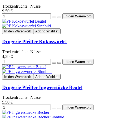
Trockenfrüchte | Nüsse
9,50 €
In den Warenkorb
Add to Wishlist
Drogerie Pfeiffer Kokoswürfel
Trockenfrüchte | Nüsse
4,29 €
In den Warenkorb
Add to Wishlist
Drogerie Pfeiffer Ingwerstücke Beutel
Trockenfrüchte | Nüsse
5,50 €