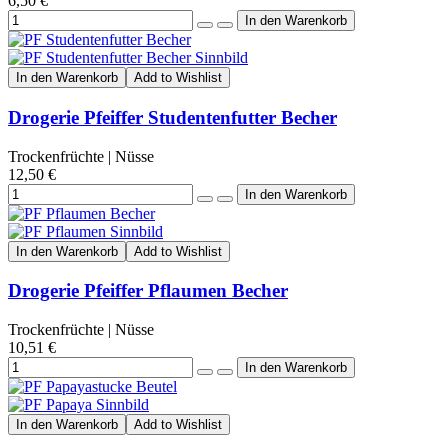
6,50 €
In den Warenkorb
Add to Wishlist
Drogerie Pfeiffer Studentenfutter Becher
Trockenfrüchte | Nüsse
12,50 €
In den Warenkorb
Add to Wishlist
Drogerie Pfeiffer Pflaumen Becher
Trockenfrüchte | Nüsse
10,51 €
In den Warenkorb
Add to Wishlist