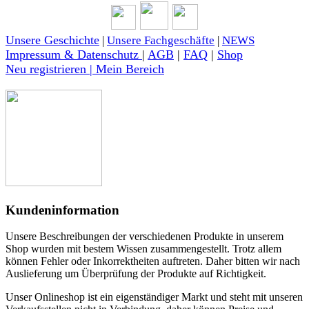
Unsere Geschichte
|
Unsere Fachgeschäfte
|
NEWS
Impressum & Datenschutz
|
AGB
|
FAQ
|
Shop
Neu registrieren | Mein Bereich
Kundeninformation
Unsere Beschreibungen der verschiedenen Produkte in unserem
Shop wurden mit bestem Wissen zusammengestellt. Trotz allem
können Fehler oder Inkorrektheiten auftreten. Daher bitten wir nach
Auslieferung um Überprüfung der Produkte auf Richtigkeit.
Unser Onlineshop ist ein eigenständiger Markt und steht mit unseren