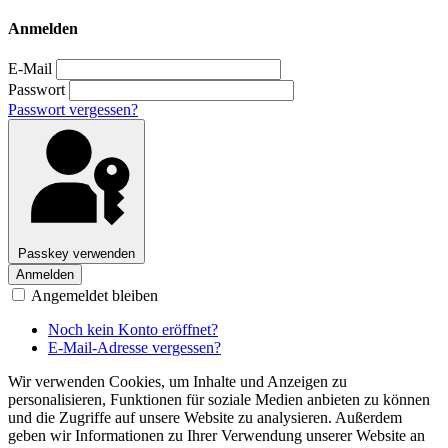
Anmelden
E-Mail
Passwort
Passwort vergessen?
Passkey verwenden
Anmelden
Angemeldet bleiben
Noch kein Konto eröffnet?
E-Mail-Adresse vergessen?
Wir verwenden Cookies, um Inhalte und Anzeigen zu
personalisieren, Funktionen für soziale Medien anbieten zu können
und die Zugriffe auf unsere Website zu analysieren. Außerdem
geben wir Informationen zu Ihrer Verwendung unserer Website an