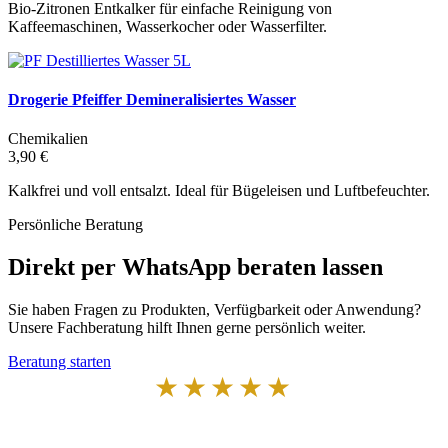
Bio-Zitronen Entkalker für einfache Reinigung von
Kaffeemaschinen, Wasserkocher oder Wasserfilter.
Drogerie Pfeiffer Demineralisiertes Wasser
Chemikalien
3,90 €
Kalkfrei und voll entsalzt. Ideal für Bügeleisen und Luftbefeuchter.
Persönliche Beratung
Direkt per WhatsApp beraten lassen
Sie haben Fragen zu Produkten, Verfügbarkeit oder Anwendung?
Unsere Fachberatung hilft Ihnen gerne persönlich weiter.
Beratung starten
★★★★★
Von Kunden empfohlen