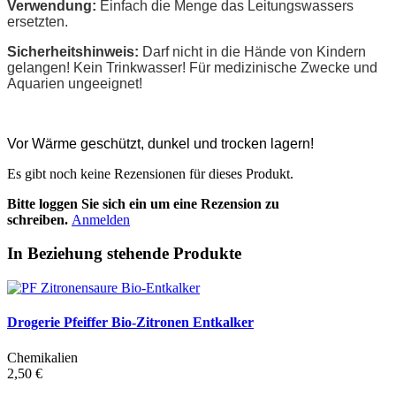
Verwendung:
Einfach die Menge das Leitungswassers
ersetzten.
Sicherheitshinweis:
Darf nicht in die Hände von Kindern
gelangen! Kein Trinkwasser! Für medizinische Zwecke und
Aquarien ungeeignet!
Vor Wärme geschützt, dunkel und trocken lagern!
Es gibt noch keine Rezensionen für dieses Produkt.
Bitte loggen Sie sich ein um eine Rezension zu
schreiben.
Anmelden
In Beziehung stehende Produkte
Drogerie Pfeiffer Bio-Zitronen Entkalker
Chemikalien
2,50 €