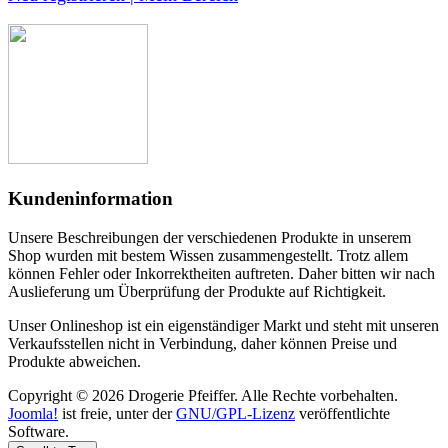
Kundeninformation
Unsere Beschreibungen der verschiedenen Produkte in unserem
Shop wurden mit bestem Wissen zusammengestellt. Trotz allem
können Fehler oder Inkorrektheiten auftreten. Daher bitten wir nach
Auslieferung um Überprüfung der Produkte auf Richtigkeit.
Unser Onlineshop ist ein eigenständiger Markt und steht mit unseren
Verkaufsstellen nicht in Verbindung, daher können Preise und
Produkte abweichen.
Copyright © 2026 Drogerie Pfeiffer. Alle Rechte vorbehalten.
Joomla!
ist freie, unter der
GNU/GPL-Lizenz
veröffentlichte
Software.