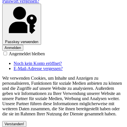
Passwort vergessen?
Passkey verwenden
Anmelden
Angemeldet bleiben
Noch kein Konto eröffnet?
E-Mail-Adresse vergessen?
Wir verwenden Cookies, um Inhalte und Anzeigen zu
personalisieren, Funktionen für soziale Medien anbieten zu können
und die Zugriffe auf unsere Website zu analysieren. Außerdem
geben wir Informationen zu Ihrer Verwendung unserer Website an
unsere Partner für soziale Medien, Werbung und Analysen weiter.
Unsere Partner führen diese Informationen möglicherweise mit
weiteren Daten zusammen, die Sie ihnen bereitgestellt haben oder
die sie im Rahmen Ihrer Nutzung der Dienste gesammelt haben.
Verstanden!