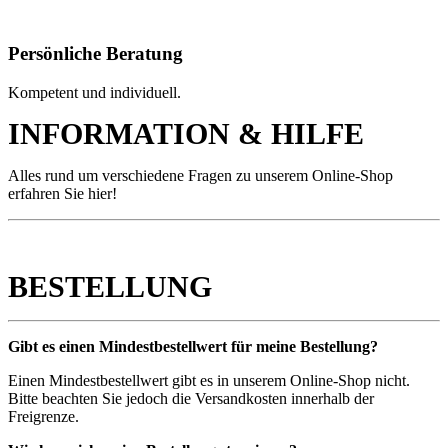
Persönliche Beratung
Kompetent und individuell.
INFORMATION & HILFE
Alles rund um verschiedene Fragen zu unserem Online-Shop
erfahren Sie hier!
BESTELLUNG
Gibt es einen Mindestbestellwert für meine Bestellung?
Einen Mindestbestellwert gibt es in unserem Online-Shop nicht.
Bitte beachten Sie jedoch die Versandkosten innerhalb der
Freigrenze.