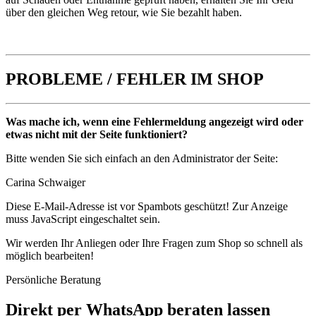
über den gleichen Weg retour, wie Sie bezahlt haben.
PROBLEME / FEHLER IM SHOP
Was mache ich, wenn eine Fehlermeldung angezeigt wird oder
etwas nicht mit der Seite funktioniert?
Bitte wenden Sie sich einfach an den Administrator der Seite:
Carina Schwaiger
Diese E-Mail-Adresse ist vor Spambots geschützt! Zur Anzeige
muss JavaScript eingeschaltet sein.
Wir werden Ihr Anliegen oder Ihre Fragen zum Shop so schnell als
möglich bearbeiten!
Persönliche Beratung
Direkt per WhatsApp beraten lassen