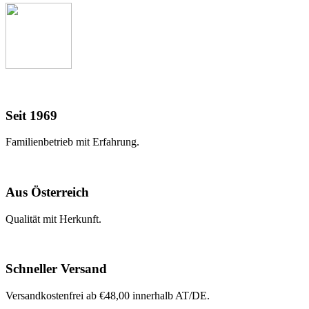
Seit 1969
Familienbetrieb mit Erfahrung.
Aus Österreich
Qualität mit Herkunft.
Schneller Versand
Versandkostenfrei ab €48,00 innerhalb AT/DE.