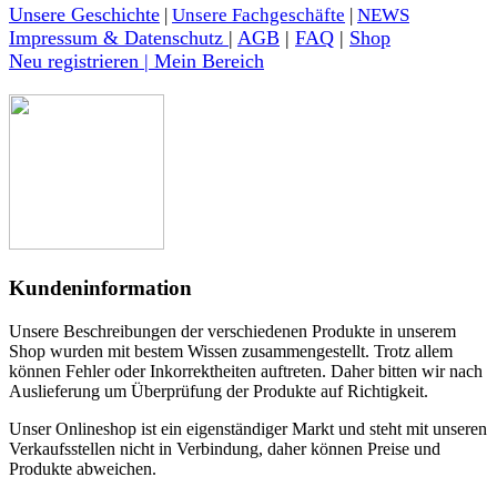
Unsere Geschichte
|
Unsere Fachgeschäfte
|
NEWS
Impressum & Datenschutz
|
AGB
|
FAQ
|
Shop
Neu registrieren | Mein Bereich
Kundeninformation
Unsere Beschreibungen der verschiedenen Produkte in unserem
Shop wurden mit bestem Wissen zusammengestellt. Trotz allem
können Fehler oder Inkorrektheiten auftreten. Daher bitten wir nach
Auslieferung um Überprüfung der Produkte auf Richtigkeit.
Unser Onlineshop ist ein eigenständiger Markt und steht mit unseren
Verkaufsstellen nicht in Verbindung, daher können Preise und
Produkte abweichen.