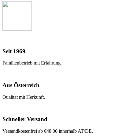
Seit 1969
Familienbetrieb mit Erfahrung.
Aus Österreich
Qualität mit Herkunft.
Schneller Versand
Versandkostenfrei ab €48,00 innerhalb AT/DE.