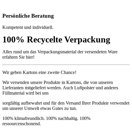
Persönliche Beratung
Kompetent und individuell.
100% Recycelte Verpackung
Alles rund um das Verpackungsmaterial der versendeten Ware
erfahren Sie hier!
Wir geben Kartons eine zweite Chance!
Wir versenden unsere Produkte in Kartons, die von unseren
Lieferanten mitgeliefert werden. Auch Luftpolster und anderes
Füllmaterial wird bei uns
sorgfältig aufbewahrt und für den Versand Ihrer Produkte verwendet
um unserer Umwelt etwas Gutes zu tun.
100% klimafreundlich. 100% nachhaltig. 100%
ressourcenschonend.