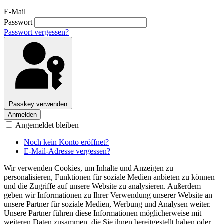
E-Mail
Passwort
Passwort vergessen?
Passkey verwenden
Anmelden
Angemeldet bleiben
Noch kein Konto eröffnet?
E-Mail-Adresse vergessen?
Wir verwenden Cookies, um Inhalte und Anzeigen zu
personalisieren, Funktionen für soziale Medien anbieten zu können
und die Zugriffe auf unsere Website zu analysieren. Außerdem
geben wir Informationen zu Ihrer Verwendung unserer Website an
unsere Partner für soziale Medien, Werbung und Analysen weiter.
Unsere Partner führen diese Informationen möglicherweise mit
weiteren Daten zusammen, die Sie ihnen bereitgestellt haben oder