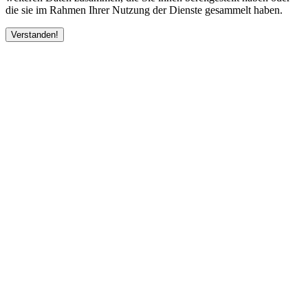
die sie im Rahmen Ihrer Nutzung der Dienste gesammelt haben.
Verstanden!