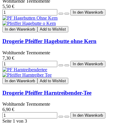
Wohltuende Teemomente
5,50 €
In den Warenkorb
Add to Wishlist
Drogerie Pfeiffer Hagebutte ohne Kern
Wohltuende Teemomente
7,30 €
In den Warenkorb
Add to Wishlist
Drogerie Pfeiffer Harntreibender-Tee
Wohltuende Teemomente
6,90 €
Seite 1 von 3