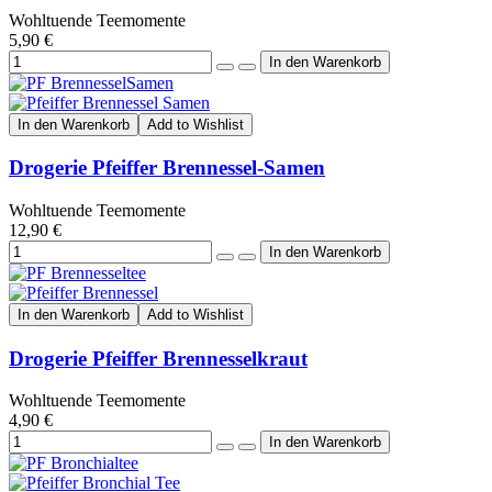
Wohltuende Teemomente
5,90 €
In den Warenkorb
Add to Wishlist
Drogerie Pfeiffer Brennessel-Samen
Wohltuende Teemomente
12,90 €
In den Warenkorb
Add to Wishlist
Drogerie Pfeiffer Brennesselkraut
Wohltuende Teemomente
4,90 €