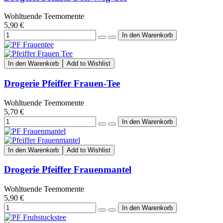
Wohltuende Teemomente
5,90 €
In den Warenkorb
Add to Wishlist
Drogerie Pfeiffer Frauen-Tee
Wohltuende Teemomente
5,70 €
In den Warenkorb
Add to Wishlist
Drogerie Pfeiffer Frauenmantel
Wohltuende Teemomente
5,90 €