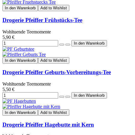
In den Warenkorb
Add to Wishlist
Drogerie Pfeiffer Frühstücks-Tee
Wohltuende Teemomente
5,90 €
In den Warenkorb
Add to Wishlist
Drogerie Pfeiffer Geburts-Vorbereitungs-Tee
Wohltuende Teemomente
5,50 €
In den Warenkorb
Add to Wishlist
Drogerie Pfeiffer Hagebutte mit Kern