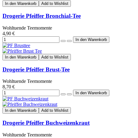
In den Warenkorb
Add to Wishlist
Drogerie Pfeiffer Bronchial-Tee
Wohltuende Teemomente
4,90 €
In den Warenkorb
Add to Wishlist
Drogerie Pfeiffer Brust-Tee
Wohltuende Teemomente
8,70 €
In den Warenkorb
Add to Wishlist
Drogerie Pfeiffer Buchweizenkraut
Wohltuende Teemomente