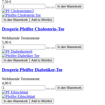
7,50 €
In den Warenkorb
Add to Wishlist
Drogerie Pfeiffer Cholesterin-Tee
Wohltuende Teemomente
5,90 €
In den Warenkorb
Add to Wishlist
Drogerie Pfeiffer Diabetiker-Tee
Wohltuende Teemomente
4,90 €
In den Warenkorb
Add to Wishlist