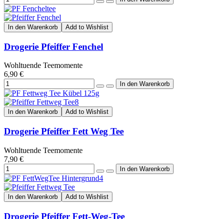
In den Warenkorb
Add to Wishlist
Drogerie Pfeiffer Fenchel
Wohltuende Teemomente
6,90 €
In den Warenkorb
Add to Wishlist
Drogerie Pfeiffer Fett Weg Tee
Wohltuende Teemomente
7,90 €
In den Warenkorb
Add to Wishlist
Drogerie Pfeiffer Fett-Weg-Tee