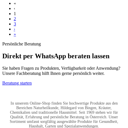
«
‹
1
2
3
›
»
Persönliche Beratung
Direkt per WhatsApp beraten lassen
Sie haben Fragen zu Produkten, Verfügbarkeit oder Anwendung?
Unsere Fachberatung hilft Ihnen gerne persönlich weiter.
Beratung starten
In unserem Online-Shop finden Sie hochwertige Produkte aus den
Bereichen Naturheilkunde, Hildegard von Bingen, Kräuter,
Chemikalien und traditionelle Hausmittel. Seit 1969 stehen wir für
Qualität, Erfahrung und persönliche Beratung in Österreich. Unser
Sortiment umfasst sorgfältig ausgewählte Produkte für Gesundheit,
Haushalt, Garten und Spezialanwendungen.