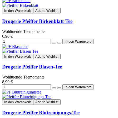
In den Warenkorb
Add to Wishlist
Drogerie Pfeiffer Birkenblatt-Tee
Wohltuende Teemomente
6,90 €
In den Warenkorb
Add to Wishlist
Drogerie Pfeiffer Blasen-Tee
Wohltuende Teemomente
8,90 €
In den Warenkorb
Add to Wishlist
Drogerie Pfeiffer Blutreinigungs-Tee