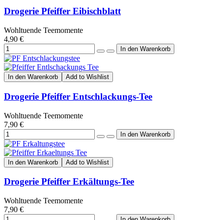
Drogerie Pfeiffer Eibischblatt
Wohltuende Teemomente
4,90 €
In den Warenkorb
Add to Wishlist
Drogerie Pfeiffer Entschlackungs-Tee
Wohltuende Teemomente
7,90 €
In den Warenkorb
Add to Wishlist
Drogerie Pfeiffer Erkältungs-Tee
Wohltuende Teemomente
7,90 €