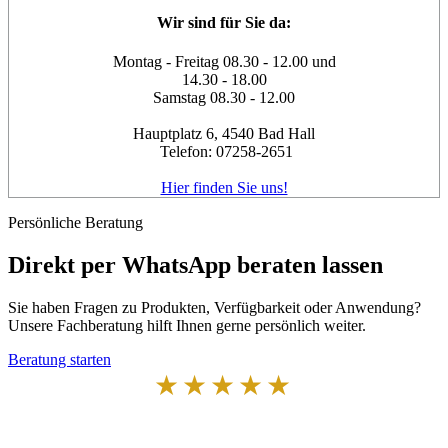
Wir sind für Sie da:
Montag - Freitag 08.30 - 12.00 und
14.30 - 18.00
Samstag 08.30 - 12.00
Hauptplatz 6, 4540 Bad Hall
Telefon: 07258-2651
Hier finden Sie uns!
Persönliche Beratung
Direkt per WhatsApp beraten lassen
Sie haben Fragen zu Produkten, Verfügbarkeit oder Anwendung?
Unsere Fachberatung hilft Ihnen gerne persönlich weiter.
Beratung starten
★★★★★
Von Kunden empfohlen