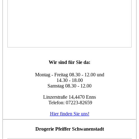
Wir sind für Sie da:
Montag - Freitag 08.30 - 12.00 und
14.30 - 18.00
Samstag 08.30 - 12.00
Linzerstraße 14,4470 Enns
Telefon: 07223-82659
Hier finden Sie uns!
Drogerie Pfeiffer Schwanenstadt