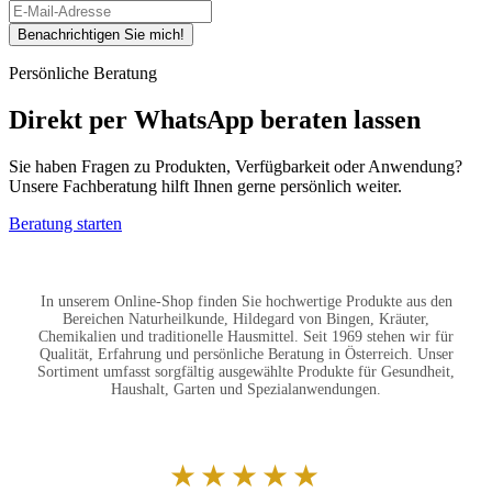
Benachrichtigen Sie mich!
Persönliche Beratung
Direkt per WhatsApp beraten lassen
Sie haben Fragen zu Produkten, Verfügbarkeit oder Anwendung?
Unsere Fachberatung hilft Ihnen gerne persönlich weiter.
Beratung starten
In unserem Online-Shop finden Sie hochwertige Produkte aus den
Bereichen Naturheilkunde, Hildegard von Bingen, Kräuter,
Chemikalien und traditionelle Hausmittel. Seit 1969 stehen wir für
Qualität, Erfahrung und persönliche Beratung in Österreich. Unser
Sortiment umfasst sorgfältig ausgewählte Produkte für Gesundheit,
Haushalt, Garten und Spezialanwendungen.
★★★★★