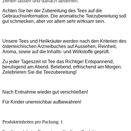
ziehen lassen und danach abseihen.
Achten Sie bei der Zubereitung des Tees auf die
Gebrauchsinformation. Die aromatische Teezubereitung soll
gut schmecken, aber vor allem sehr wirksam sein.
Unsere Tees und Heilkräuter werden nach den Kriterien des
österreichischen Arzneibuches auf Aussehen, Reinheit,
Aroma, sowie auf die Inhalts- und Wirkstoffe geprüft.
Zu jeder Tageszeit ist Tee das Richtige! Entspannend,
beruhigend am Abend. Belebend, erfrischend am Morgen.
Zelebrieren Sie die Teezubereitung!
Nach Entnahme wieder gut verschließen!
Für Kinder unerreichbar aufbewahren!
Produkteinheiten pro Packung: 1