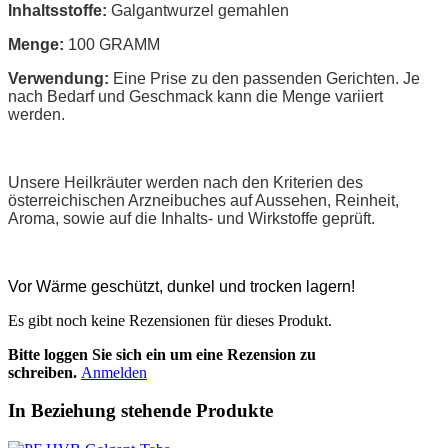
Inhaltsstoffe:
Galgantwurzel gemahlen
Menge:
100 GRAMM
Verwendung:
Eine Prise zu den passenden Gerichten. Je
nach Bedarf und Geschmack kann die Menge variiert
werden.
Unsere Heilkräuter werden nach den Kriterien des
österreichischen Arzneibuches auf Aussehen, Reinheit,
Aroma, sowie auf die Inhalts- und Wirkstoffe geprüft.
Vor Wärme geschützt, dunkel und trocken lagern!
Es gibt noch keine Rezensionen für dieses Produkt.
Bitte loggen Sie sich ein um eine Rezension zu
schreiben.
Anmelden
In Beziehung stehende Produkte