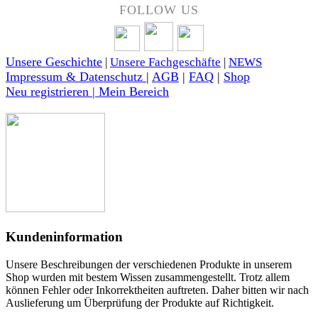
FOLLOW US
Unsere Geschichte
|
Unsere Fachgeschäfte
|
NEWS
Impressum & Datenschutz
|
AGB
|
FAQ
|
Shop
Neu registrieren | Mein Bereich
Kundeninformation
Unsere Beschreibungen der verschiedenen Produkte in unserem
Shop wurden mit bestem Wissen zusammengestellt. Trotz allem
können Fehler oder Inkorrektheiten auftreten. Daher bitten wir nach
Auslieferung um Überprüfung der Produkte auf Richtigkeit.